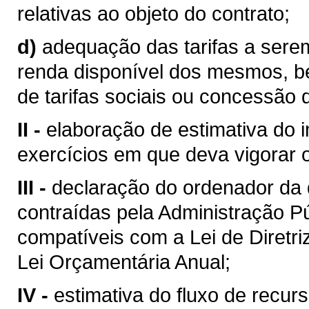
relativas ao objeto do contrato;
d)
adequação das tarifas a sere
renda disponível dos mesmos, b
de tarifas sociais ou concessão 
II -
elaboração de estimativa do 
exercícios em que deva vigorar o
III -
declaração do ordenador da
contraídas pela Administração Pú
compatíveis com a Lei de Diretr
Lei Orçamentária Anual;
IV -
estimativa do fluxo de recurs