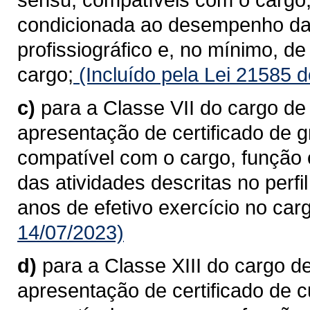
condicionada ao desempenho das 
profissiográfico e, no mínimo, de
cargo;
(Incluído pela Lei 21585 
c)
para a Classe VII do cargo d
apresentação de certificado de 
compatível com o cargo, função
das atividades descritas no perfi
anos de efetivo exercício no car
14/07/2023)
d)
para a Classe XIII do cargo 
apresentação de certificado de 