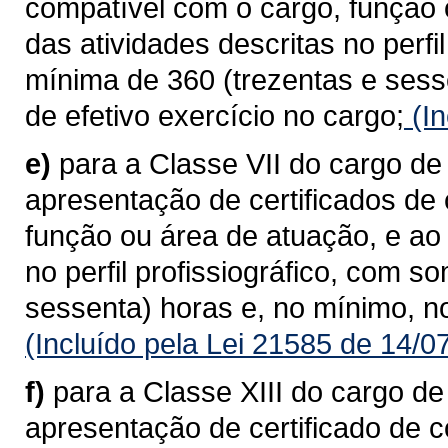
compatível com o cargo, função
das atividades descritas no perfi
mínima de 360 (trezentas e sess
de efetivo exercício no cargo;
(In
e)
para a Classe VII do cargo d
apresentação de certificados de
função ou área de atuação, e ao
no perfil profissiográfico, com 
sessenta) horas e, no mínimo, no
(Incluído pela Lei 21585 de 14/0
f)
para a Classe XIII do cargo 
apresentação de certificado de 