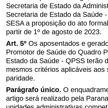
Secretaria de Estado da Adminis
Secretaria de Estado da Saúde 
SESA a proposição do ato formal,
partir de 1º de agosto de 2023.
Art. 5º
Os aposentados e gerado
Promotor de Saúde do Quadro Pr
Estado da Saúde - QPSS terão d
mesmos critérios aplicáveis aos 
paridade.
Parágrafo único.
O enquadramen
artigo será realizado pela Paran
unidades administrativas compet