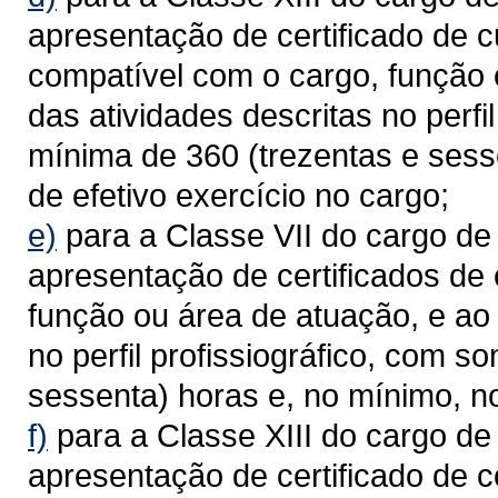
apresentação de certificado de 
compatível com o cargo, função
das atividades descritas no perfi
mínima de 360 (trezentas e sess
de efetivo exercício no cargo;
e)
para a Classe VII do cargo d
apresentação de certificados de
função ou área de atuação, e ao
no perfil profissiográfico, com 
sessenta) horas e, no mínimo, no
f)
para a Classe XIII do cargo d
apresentação de certificado de 