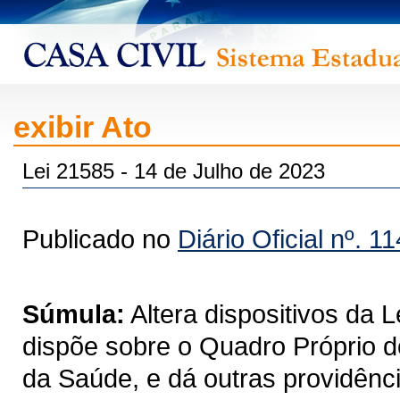
exibir Ato
Lei 21585 - 14 de Julho de 2023
Publicado no
Diário Oficial nº. 1
Súmula:
Altera dispositivos da 
dispõe sobre o Quadro Próprio d
da Saúde, e dá outras providênc