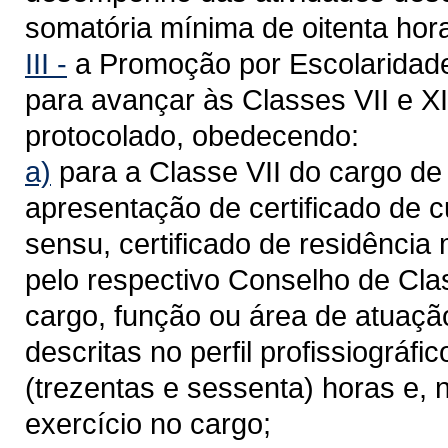
somatória mínima de oitenta hor
III -
a Promoção por Escolaridade
para avançar às Classes VII e XI
protocolado, obedecendo:
a)
para a Classe VII do cargo de
apresentação de certificado de c
sensu, certificado de residência
pelo respectivo Conselho de Cla
cargo, função ou área de atuaç
descritas no perfil profissiográf
(trezentas e sessenta) horas e, 
exercício no cargo;