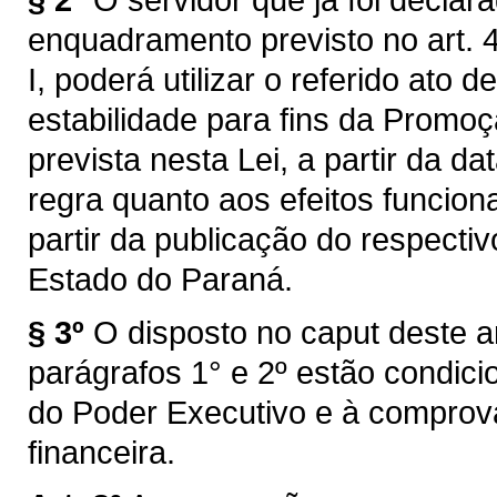
enquadramento previsto no art. 4
I, poderá utilizar o referido ato 
estabilidade para fins da Promoç
prevista nesta Lei, a partir da 
regra quanto aos efeitos funcion
partir da publicação do respectiv
Estado do Paraná.
§ 3º
O disposto no caput deste a
parágrafos 1° e 2º estão condic
do Poder Executivo e à comprova
financeira.