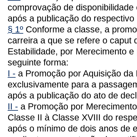
comprovação de disponibilidade 
após a publicação do respectivo
§ 1º
Conforme a classe, a promoç
carreira a que se refere o caput 
Estabilidade, por Merecimento e 
seguinte forma:
I -
a Promoção por Aquisição da E
exclusivamente para a passagem 
após a publicação do ato de decl
II -
a Promoção por Merecimento 
Classe II à Classe XVIII do resp
após o mínimo de dois anos de e