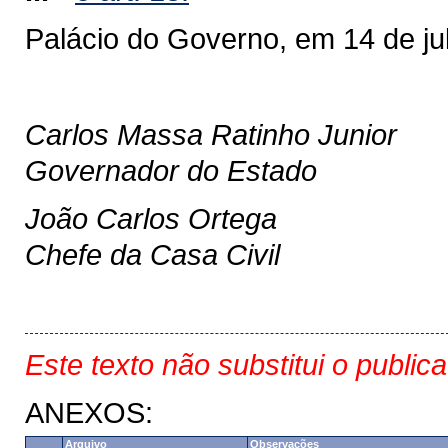
Palácio do Governo, em 14 de ju
Carlos Massa Ratinho Junior
Governador do Estado
João Carlos Ortega
Chefe da Casa Civil
Este texto não substitui o public
ANEXOS:
Arquivo
Observações