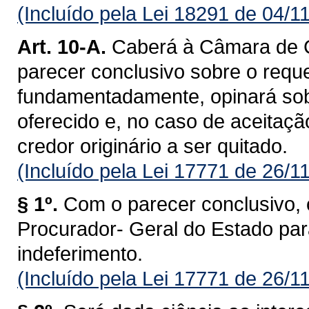
(Incluído pela Lei 18291 de 04/1
Art. 10-A.
Caberá à Câmara de Co
parecer conclusivo sobre o requ
fundamentadamente, opinará sobr
oferecido e, no caso de aceitação
credor originário a ser quitado.
(Incluído pela Lei 17771 de 26/1
§ 1º.
Com o parecer conclusivo,
Procurador- Geral do Estado para
indeferimento.
(Incluído pela Lei 17771 de 26/1