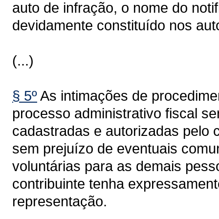
auto de infração, o nome do noti
devidamente constituído nos aut
(...)
§ 5º
As intimações de procedimen
processo administrativo fiscal s
cadastradas e autorizadas pelo c
sem prejuízo de eventuais comun
voluntárias para as demais pess
contribuinte tenha expressament
representação.