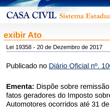
exibir Ato
Lei 19358 - 20 de Dezembro de 2017
Publicado no
Diário Oficial nº. 1
Ementa:
Dispõe sobre remissão 
fatos geradores do Imposto sobr
Automotores ocorridos até 31 de