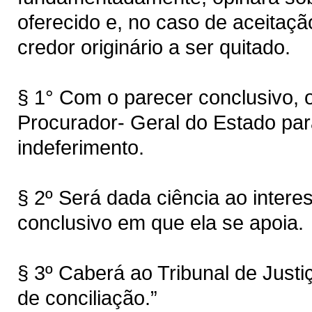
oferecido e, no caso de aceitação
credor originário a ser quitado.
§ 1° Com o parecer conclusivo,
Procurador- Geral do Estado para
indeferimento.
§ 2º Será dada ciência ao inter
conclusivo em que ela se apoia.
§ 3º Caberá ao Tribunal de Justiç
de conciliação.”