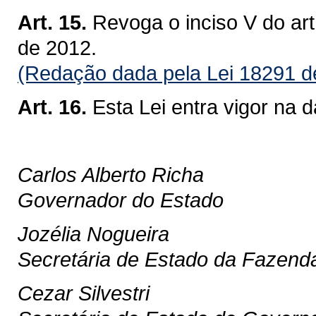
Art. 15.
Revoga o inciso V do art
de 2012.
(Redação dada pela Lei 18291 d
Art. 16.
Esta Lei entra vigor na 
Carlos Alberto Richa
Governador do Estado
Jozélia Nogueira
Secretária de Estado da Fazend
Cezar Silvestri