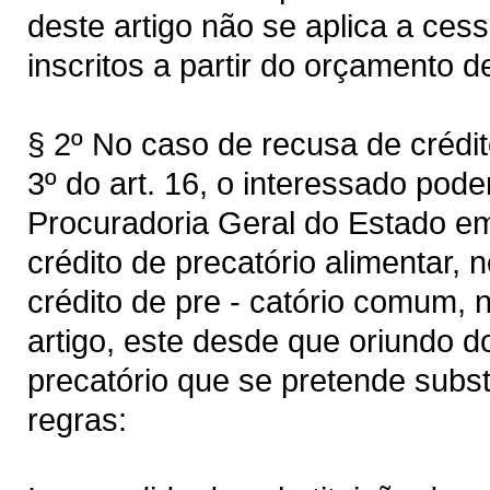
deste artigo não se aplica a ces
inscritos a partir do orçamento d
§ 2º No caso de recusa de crédit
3º do art. 16, o interessado pod
Procuradoria Geral do Estado em 
crédito de precatório alimentar, 
crédito de pre - catório comum, n
artigo, este desde que oriundo 
precatório que se pretende subst
regras: