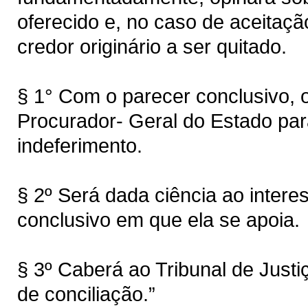
oferecido e, no caso de aceitação
credor originário a ser quitado.
§ 1° Com o parecer conclusivo,
Procurador- Geral do Estado para
indeferimento.
§ 2º Será dada ciência ao inter
conclusivo em que ela se apoia.
§ 3º Caberá ao Tribunal de Justiç
de conciliação.”