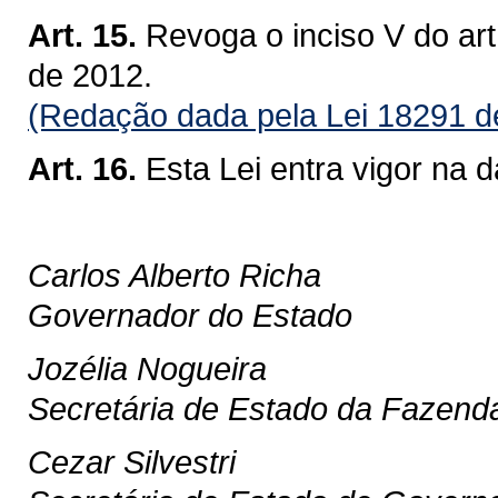
Art. 15.
Revoga o inciso V do art
de 2012.
(Redação dada pela Lei 18291 d
Art. 16.
Esta Lei entra vigor na 
Carlos Alberto Richa
Governador do Estado
Jozélia Nogueira
Secretária de Estado da Fazend
Cezar Silvestri