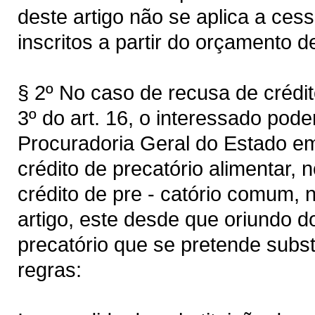
deste artigo não se aplica a ces
inscritos a partir do orçamento d
§ 2º No caso de recusa de crédit
3º do art. 16, o interessado pod
Procuradoria Geral do Estado em 
crédito de precatório alimentar, 
crédito de pre - catório comum, n
artigo, este desde que oriundo 
precatório que se pretende subst
regras: