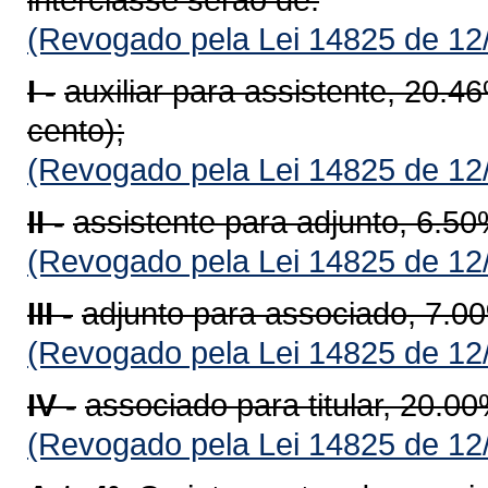
(Revogado pela Lei 14825 de 12
I -
auxiliar para assistente, 20.4
cento);
(Revogado pela Lei 14825 de 12
II -
assistente para adjunto, 6.50
(Revogado pela Lei 14825 de 12
III -
adjunto para associado, 7.00
(Revogado pela Lei 14825 de 12
IV -
associado para titular, 20.00
(Revogado pela Lei 14825 de 12