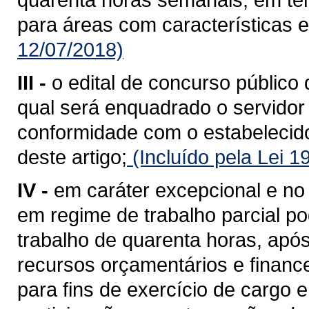
para áreas com características e
12/07/2018)
III -
o edital de concurso público 
qual será enquadrado o servidor
conformidade com o estabelecido 
deste artigo;
(Incluído pela Lei 
IV -
em caráter excepcional e no 
em regime de trabalho parcial p
trabalho de quarenta horas, após
recursos orçamentários e financ
para fins de exercício de cargo