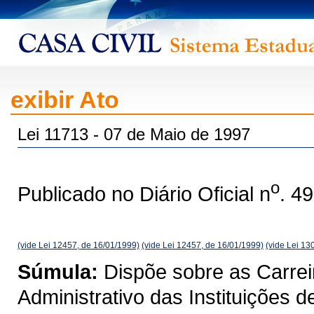
exibir Ato
Lei 11713 - 07 de Maio de 1997
o
Publicado no Diário Oficial n
. 4
(vide Lei 12457, de 16/01/1999)
(vide Lei 12457, de 16/01/1999)
(vide Lei 13
Súmula:
Dispõe sobre as Carrei
Administrativo das Instituições 