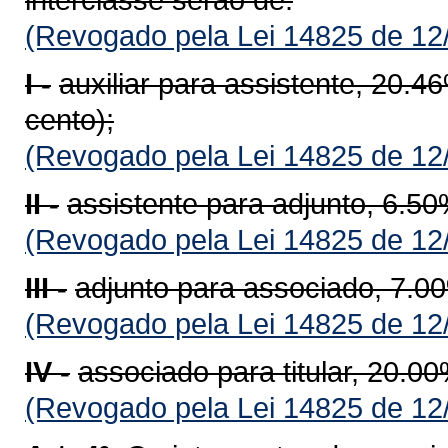
(Revogado pela Lei 14825 de 12
I -
auxiliar para assistente, 20.4
cento);
(Revogado pela Lei 14825 de 12
II -
assistente para adjunto, 6.50
(Revogado pela Lei 14825 de 12
III -
adjunto para associado, 7.00
(Revogado pela Lei 14825 de 12
IV -
associado para titular, 20.00
(Revogado pela Lei 14825 de 12