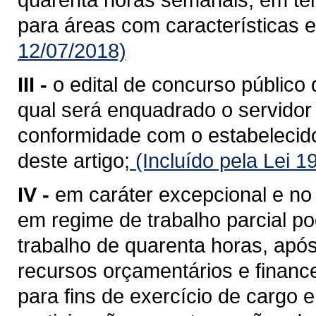
para áreas com características e
12/07/2018)
III -
o edital de concurso público 
qual será enquadrado o servidor
conformidade com o estabelecido 
deste artigo;
(Incluído pela Lei 
IV -
em caráter excepcional e no 
em regime de trabalho parcial p
trabalho de quarenta horas, após
recursos orçamentários e financ
para fins de exercício de cargo