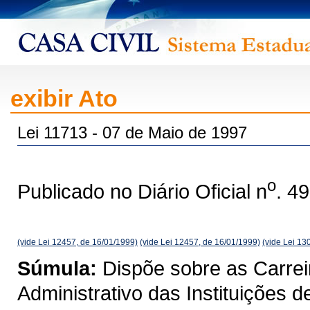
exibir Ato
Lei 11713 - 07 de Maio de 1997
o
Publicado no Diário Oficial n
. 4
(vide Lei 12457, de 16/01/1999)
(vide Lei 12457, de 16/01/1999)
(vide Lei 13
Súmula:
Dispõe sobre as Carrei
Administrativo das Instituições 