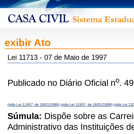
exibir Ato
Lei 11713 - 07 de Maio de 1997
o
Publicado no Diário Oficial n
. 4
(vide Lei 12457, de 16/01/1999)
(vide Lei 12457, de 16/01/1999)
(vide Lei 13
Súmula:
Dispõe sobre as Carrei
Administrativo das Instituições 