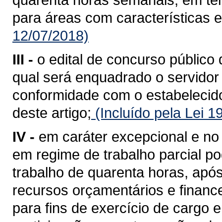
para áreas com características e
12/07/2018)
III -
o edital de concurso público 
qual será enquadrado o servidor
conformidade com o estabelecido 
deste artigo;
(Incluído pela Lei 
IV -
em caráter excepcional e no 
em regime de trabalho parcial p
trabalho de quarenta horas, após
recursos orçamentários e financ
para fins de exercício de cargo