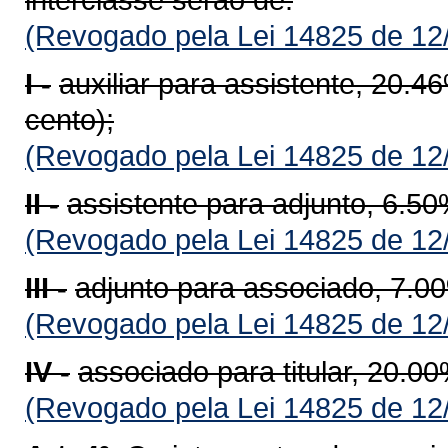
(Revogado pela Lei 14825 de 12
I -
auxiliar para assistente, 20.4
cento);
(Revogado pela Lei 14825 de 12
II -
assistente para adjunto, 6.50
(Revogado pela Lei 14825 de 12
III -
adjunto para associado, 7.00
(Revogado pela Lei 14825 de 12
IV -
associado para titular, 20.00
(Revogado pela Lei 14825 de 12