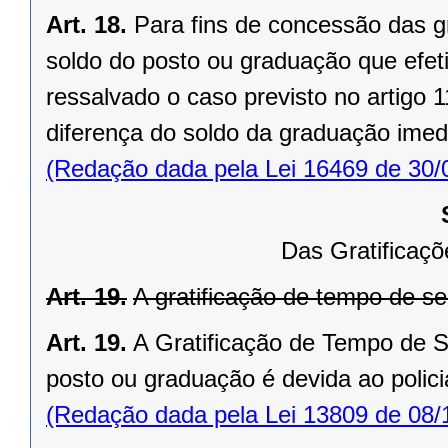
Art. 18.
Para fins de concessão das gr
soldo do posto ou graduação que efeti
ressalvado o caso previsto no artigo 
diferença do soldo da graduação imed
(Redação dada pela Lei 16469 de 30/
Das Gratificaç
Art. 19.
A gratificação de tempo de ser
Art. 19.
A Gratificação de Tempo de Se
posto ou graduação é devida ao policial
(Redação dada pela Lei 13809 de 08/