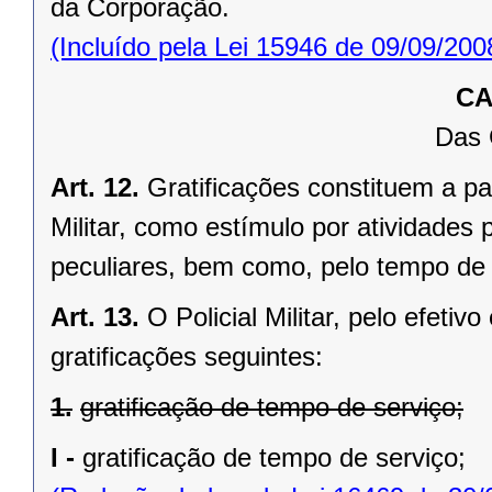
da Corporação.
(Incluído pela Lei 15946 de 09/09/200
CA
Das 
Art. 12.
Gratificações constituem a pa
Militar, como estímulo por atividades
peculiares, bem como, pelo tempo de
Art. 13.
O Policial Militar, pelo efetiv
gratificações seguintes:
1.
gratificação de tempo de serviço;
I -
gratificação de tempo de serviço;