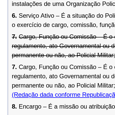
instalações de uma Organização Polici
6.
Serviço Ativo – É a situação do Pol
o exercício de cargo, comissão, funç
7.
Cargo, Função ou Comissão – É o co
regulamento, ato Governamental ou 
permanente ou não, ao Policial Militar
7.
Cargo, Função ou Comissão – É o co
regulamento, ato Governamental ou d
permanente ou não, ao Policial Militar
(Redação dada conforme Republicaçã
8.
Encargo – É a missão ou atribuição 