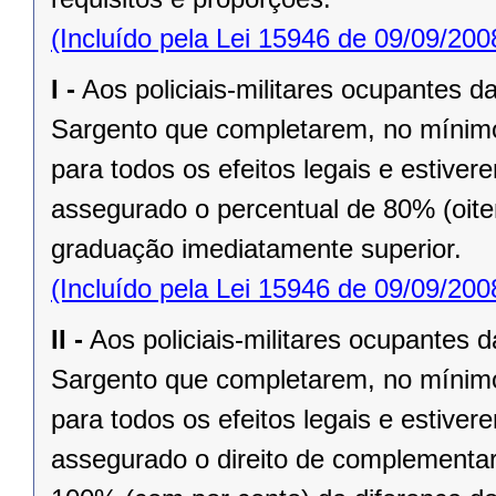
(Incluído pela Lei 15946 de 09/09/200
I -
Aos policiais-militares ocupantes 
Sargento que completarem, no mínimo, 
para todos os efeitos legais e estiv
assegurado o percentual de 80% (oiten
graduação imediatamente superior.
(Incluído pela Lei 15946 de 09/09/200
II -
Aos policiais-militares ocupantes
Sargento que completarem, no mínimo,
para todos os efeitos legais e estiv
assegurado o direito de complementar o