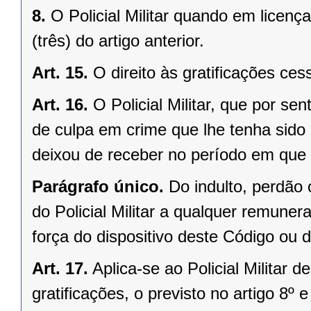
8.
O Policial Militar quando em licença
(três) do artigo anterior.
Art. 15.
O direito às gratificações ce
Art. 16.
O Policial Militar, que por se
de culpa em crime que lhe tenha sido i
deixou de receber no período em que 
Parágrafo único.
Do indulto, perdão 
do Policial Militar a qualquer remuner
força do dispositivo deste Código ou d
Art. 17.
Aplica-se ao Policial Militar 
gratificações, o previsto no artigo 8º 