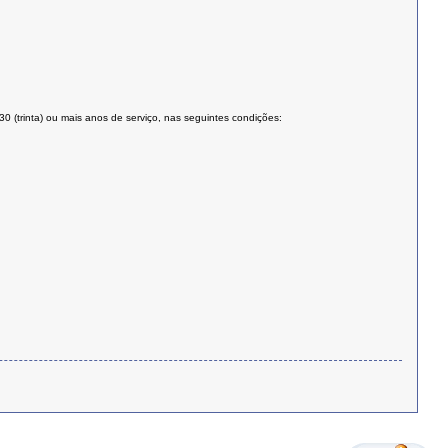
 30 (trinta) ou mais anos de serviço, nas seguintes condições: