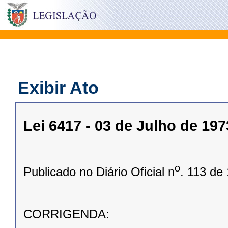
Exibir Ato
Lei 6417 - 03 de Julho de 197
o
Publicado no Diário Oficial n
. 113 de
CORRIGENDA: