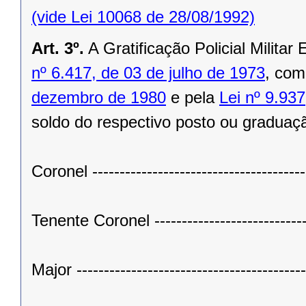
(vide Lei 10068 de 28/08/1992)
Art. 3º.
A Gratificação Policial Militar
nº 6.417, de 03 de julho de 1973
, com
dezembro de 1980
e pela
Lei nº 9.937
soldo do respectivo posto ou graduaçã
Coronel ------------------------------------
Tenente Coronel --------------------------
Major ---------------------------------------