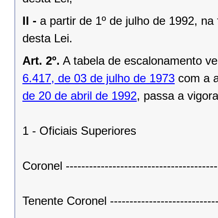
II -
a partir de 1º de julho de 1992, n
desta Lei.
Art. 2º.
A tabela de escalonamento ver
6.417, de 03 de julho de 1973
com a a
de 20 de abril de 1992
, passa a vigor
1 - Oficiais Superiores
Coronel --------------------------------------
Tenente Coronel ---------------------------