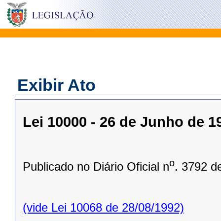
Exibir Ato
Lei 10000 - 26 de Junho de 1
o
Publicado no Diário Oficial n
. 3792 d
(vide Lei 10068 de 28/08/1992)