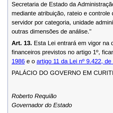
Secretaria de Estado da Administraçã
mediante atribuição, rateio e controle
servidor por categoria, unidade admini
outras dimensões de análise."
Art. 13.
Esta Lei entrará em vigor na 
financeiros previstos no artigo 1º, fi
1986
e o
artigo 11 da Lei nº 9.422, 
PALÁCIO DO GOVERNO EM CURITIBA,
Roberto Requião
Governador do Estado