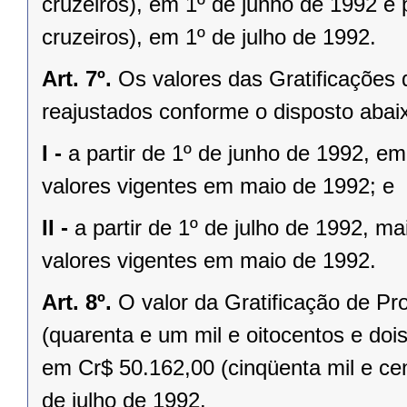
cruzeiros), em 1º de junho de 1992 e 
cruzeiros), em 1º de julho de 1992.
Art. 7º.
Os valores das Gratificações
reajustados conforme o disposto abai
I -
a partir de 1º de junho de 1992, em
valores vigentes em maio de 1992; e
II -
a partir de 1º de julho de 1992, ma
valores vigentes em maio de 1992.
Art. 8º.
O valor da Gratificação de Pr
(quarenta e um mil e oitocentos e dois
em Cr$ 50.162,00 (cinqüenta mil e cent
de julho de 1992.