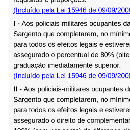
(Incluído pela Lei 15946 de 09/09/200
I -
Aos policiais-militares ocupantes 
Sargento que completarem, no mínimo, 
para todos os efeitos legais e estiv
assegurado o percentual de 80% (oiten
graduação imediatamente superior.
(Incluído pela Lei 15946 de 09/09/200
II -
Aos policiais-militares ocupantes
Sargento que completarem, no mínimo,
para todos os efeitos legais e estiv
assegurado o direito de complementar o