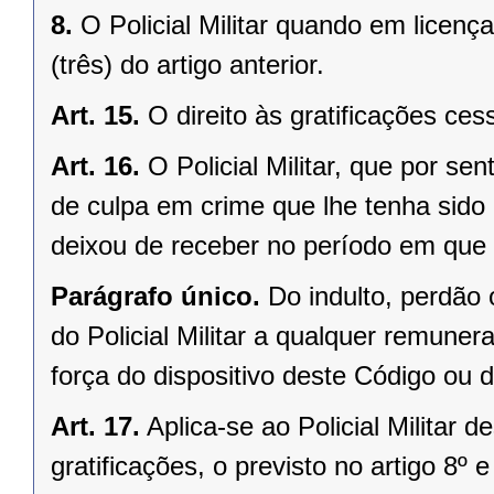
8.
O Policial Militar quando em licença
(três) do artigo anterior.
Art. 15.
O direito às gratificações ce
Art. 16.
O Policial Militar, que por se
de culpa em crime que lhe tenha sido i
deixou de receber no período em que 
Parágrafo único.
Do indulto, perdão 
do Policial Militar a qualquer remuner
força do dispositivo deste Código ou d
Art. 17.
Aplica-se ao Policial Militar 
gratificações, o previsto no artigo 8º 