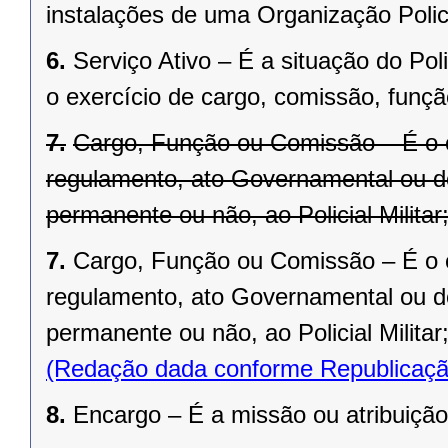
instalações de uma Organização Polici
6.
Serviço Ativo – É a situação do Pol
o exercício de cargo, comissão, funç
7.
Cargo, Função ou Comissão – É o co
regulamento, ato Governamental ou 
permanente ou não, ao Policial Militar
7.
Cargo, Função ou Comissão – É o co
regulamento, ato Governamental ou d
permanente ou não, ao Policial Militar
(Redação dada conforme Republicaçã
8.
Encargo – É a missão ou atribuição 