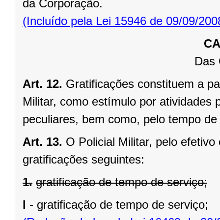
da Corporação.
(Incluído pela Lei 15946 de 09/09/200
CA
Das 
Art. 12.
Gratificações constituem a pa
Militar, como estímulo por atividades
peculiares, bem como, pelo tempo de
Art. 13.
O Policial Militar, pelo efetiv
gratificações seguintes:
1.
gratificação de tempo de serviço;
I -
gratificação de tempo de serviço;