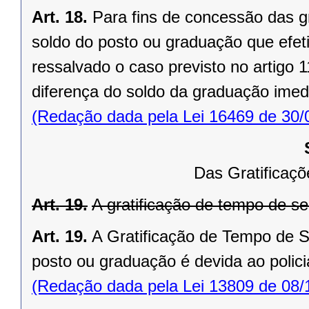
Art. 18.
Para fins de concessão das gr
soldo do posto ou graduação que efeti
ressalvado o caso previsto no artigo 
diferença do soldo da graduação imed
(Redação dada pela Lei 16469 de 30/
Das Gratificaç
Art. 19.
A gratificação de tempo de ser
Art. 19.
A Gratificação de Tempo de Se
posto ou graduação é devida ao policial
(Redação dada pela Lei 13809 de 08/