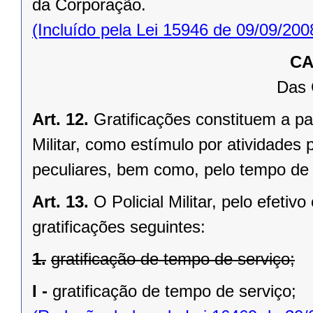
da Corporação.
(Incluído pela Lei 15946 de 09/09/200
CA
Das 
Art. 12.
Gratificações constituem a pa
Militar, como estímulo por atividades
peculiares, bem como, pelo tempo de
Art. 13.
O Policial Militar, pelo efetiv
gratificações seguintes:
1.
gratificação de tempo de serviço;
I -
gratificação de tempo de serviço;