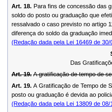
Art. 18.
Para fins de concessão das gr
soldo do posto ou graduação que efeti
ressalvado o caso previsto no artigo 
diferença do soldo da graduação imed
(Redação dada pela Lei 16469 de 30/
Das Gratificaç
Art. 19.
A gratificação de tempo de ser
Art. 19.
A Gratificação de Tempo de Se
posto ou graduação é devida ao policial
(Redação dada pela Lei 13809 de 08/