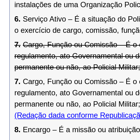
instalações de uma Organização Polici
6.
Serviço Ativo – É a situação do Pol
o exercício de cargo, comissão, funç
7.
Cargo, Função ou Comissão – É o co
regulamento, ato Governamental ou 
permanente ou não, ao Policial Militar
7.
Cargo, Função ou Comissão – É o co
regulamento, ato Governamental ou d
permanente ou não, ao Policial Militar
(Redação dada conforme Republicaçã
8.
Encargo – É a missão ou atribuição 