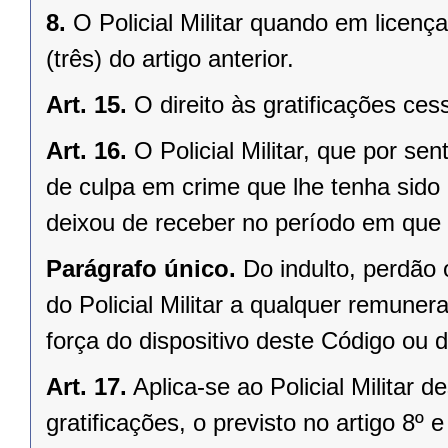
8.
O Policial Militar quando em licença
(três) do artigo anterior.
Art. 15.
O direito às gratificações ce
Art. 16.
O Policial Militar, que por se
de culpa em crime que lhe tenha sido i
deixou de receber no período em que 
Parágrafo único.
Do indulto, perdão 
do Policial Militar a qualquer remuner
força do dispositivo deste Código ou d
Art. 17.
Aplica-se ao Policial Militar 
gratificações, o previsto no artigo 8º 