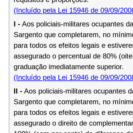
(Incluído pela Lei 15946 de 09/09/200
I -
Aos policiais-militares ocupantes 
Sargento que completarem, no mínimo, 
para todos os efeitos legais e estiv
assegurado o percentual de 80% (oiten
graduação imediatamente superior.
(Incluído pela Lei 15946 de 09/09/200
II -
Aos policiais-militares ocupantes
Sargento que completarem, no mínimo,
para todos os efeitos legais e estiv
assegurado o direito de complementar o