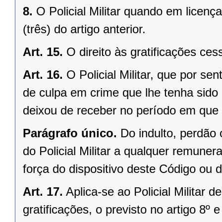
8.
O Policial Militar quando em licença
(três) do artigo anterior.
Art. 15.
O direito às gratificações ce
Art. 16.
O Policial Militar, que por se
de culpa em crime que lhe tenha sido i
deixou de receber no período em que 
Parágrafo único.
Do indulto, perdão 
do Policial Militar a qualquer remuner
força do dispositivo deste Código ou d
Art. 17.
Aplica-se ao Policial Militar 
gratificações, o previsto no artigo 8º 