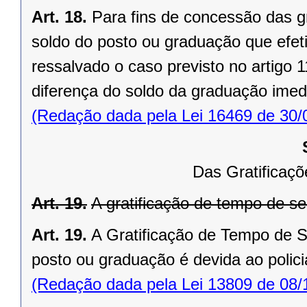
Art. 18.
Para fins de concessão das gr
soldo do posto ou graduação que efeti
ressalvado o caso previsto no artigo 
diferença do soldo da graduação imed
(Redação dada pela Lei 16469 de 30/
Das Gratificaç
Art. 19.
A gratificação de tempo de ser
Art. 19.
A Gratificação de Tempo de Se
posto ou graduação é devida ao policial
(Redação dada pela Lei 13809 de 08/