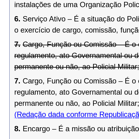
instalações de uma Organização Polici
6.
Serviço Ativo – É a situação do Pol
o exercício de cargo, comissão, funç
7.
Cargo, Função ou Comissão – É o co
regulamento, ato Governamental ou 
permanente ou não, ao Policial Militar
7.
Cargo, Função ou Comissão – É o co
regulamento, ato Governamental ou d
permanente ou não, ao Policial Militar
(Redação dada conforme Republicaçã
8.
Encargo – É a missão ou atribuição 