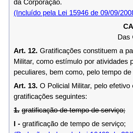
da Corporação.
(Incluído pela Lei 15946 de 09/09/200
CA
Das 
Art. 12.
Gratificações constituem a pa
Militar, como estímulo por atividades
peculiares, bem como, pelo tempo de
Art. 13.
O Policial Militar, pelo efetiv
gratificações seguintes:
1.
gratificação de tempo de serviço;
I -
gratificação de tempo de serviço;