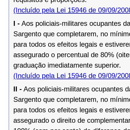
(Incluído pela Lei 15946 de 09/09/200
I -
Aos policiais-militares ocupantes 
Sargento que completarem, no mínimo, 
para todos os efeitos legais e estiv
assegurado o percentual de 80% (oiten
graduação imediatamente superior.
(Incluído pela Lei 15946 de 09/09/200
II -
Aos policiais-militares ocupantes
Sargento que completarem, no mínimo,
para todos os efeitos legais e estiv
assegurado o direito de complementar o