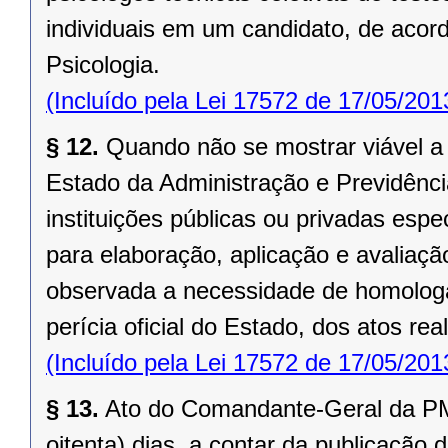
individuais em um candidato, de aco
Psicologia.
(Incluído pela Lei 17572 de 17/05/201
§ 12.
Quando não se mostrar viável a 
Estado da Administração e Previdência,
instituições públicas ou privadas esp
para elaboração, aplicação e avaliaç
observada a necessidade de homologaç
perícia oficial do Estado, dos atos rea
(Incluído pela Lei 17572 de 17/05/201
§ 13.
Ato do Comandante-Geral da PM
oitenta) dias, a contar da publicação