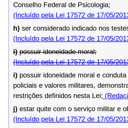
Conselho Federal de Psicologia;
(Incluído pela Lei 17572 de 17/05/201
h)
ser considerado indicado nos testes
(Incluído pela Lei 17572 de 17/05/201
i)
possuir idoneidade moral;
(Incluído pela Lei 17572 de 17/05/201
i)
possuir idoneidade moral e conduta
policiais e valores militares, demonst
restrições definidos nesta Lei;
(Redaçã
j)
estar quite com o serviço militar e o
(Incluído pela Lei 17572 de 17/05/201