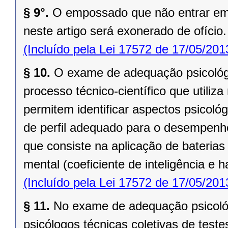
§ 9°.
O empossado que não entrar em e
neste artigo será exonerado de ofício.
(Incluído pela Lei 17572 de 17/05/201
§ 10.
O exame de adequação psicológi
processo técnico-científico que utiliz
permitem identificar aspectos psicológ
de perfil adequado para o desempenho
que consiste na aplicação de baterias 
mental (coeficiente de inteligência e 
(Incluído pela Lei 17572 de 17/05/201
§ 11.
No exame de adequação psicológ
psicólogos técnicas coletivas de test