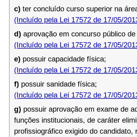
c)
ter concluído curso superior na áre
(Incluído pela Lei 17572 de 17/05/201
d)
aprovação em concurso público de p
(Incluído pela Lei 17572 de 17/05/201
e)
possuir capacidade física;
(Incluído pela Lei 17572 de 17/05/201
f)
possuir sanidade física;
(Incluído pela Lei 17572 de 17/05/201
g)
possuir aprovação em exame de a
funções institucionais, de caráter eli
profissiográfico exigido do candidato