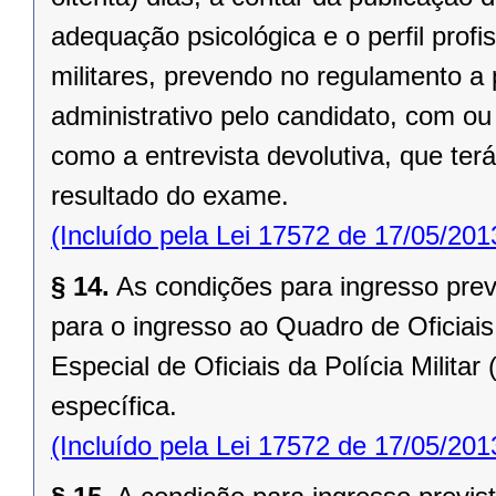
adequação psicológica e o perfil profi
militares, prevendo no regulamento a 
administrativo pelo candidato, com o
como a entrevista devolutiva, que ter
resultado do exame.
(Incluído pela Lei 17572 de 17/05/201
§ 14.
As condições para ingresso previ
para o ingresso ao Quadro de Oficia
Especial de Oficiais da Polícia Milit
específica.
(Incluído pela Lei 17572 de 17/05/201