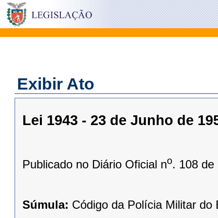
Exibir Ato
Lei 1943 - 23 de Junho de 19
o
Publicado no Diário Oficial n
. 108 de
Súmula:
Código da Polícia Militar do