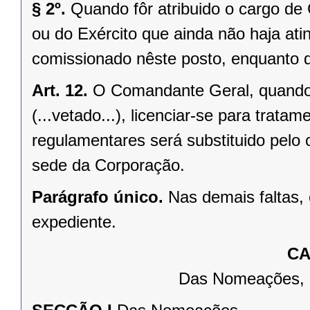
§ 2º.
Quando fôr atribuido o cargo de
ou do Exército que ainda não haja ati
comissionado nêste posto, enquanto 
Art. 12.
O Comandante Geral, quando 
(...vetado...), licenciar-se para trat
regulamentares será substituido pelo 
sede da Corporação.
Parágrafo único.
Nas demais faltas,
expediente.
CA
Das Nomeações, C