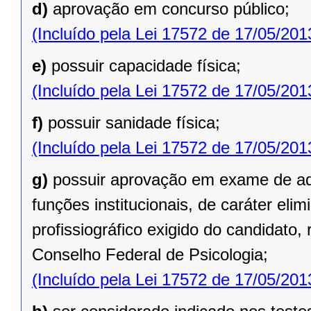
d)
aprovação em concurso público;
(Incluído pela Lei 17572 de 17/05/201
e)
possuir capacidade física;
(Incluído pela Lei 17572 de 17/05/201
f)
possuir sanidade física;
(Incluído pela Lei 17572 de 17/05/201
g)
possuir aprovação em exame de a
funções institucionais, de caráter eli
profissiográfico exigido do candidato
Conselho Federal de Psicologia;
(Incluído pela Lei 17572 de 17/05/201