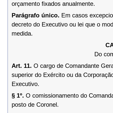
orçamento fixados anualmente.
Parágrafo único.
Em casos excepciona
decreto do Executivo ou lei que o mod
medida.
CA
Do com
Art. 11.
O cargo de Comandante Geral 
superior do Exército ou da Corporação
Executivo.
§ 1º.
O comissionamento do Comandan
posto de Coronel.