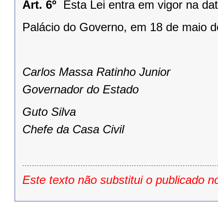
Art. 6º
Esta Lei entra em vigor na da
Palácio do Governo, em 18 de maio d
Carlos Massa Ratinho Junior
Governador do Estado
Guto Silva
Chefe da Casa Civil
Este texto não substitui o publicado n