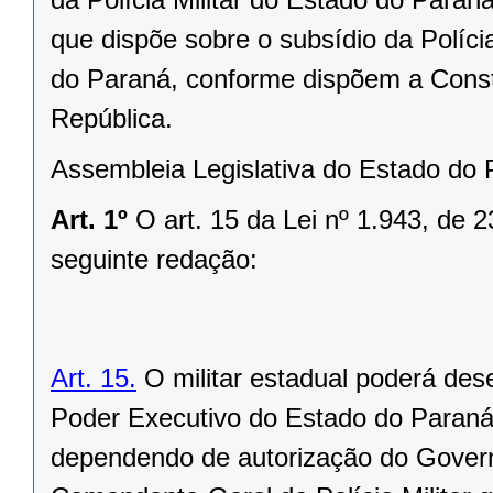
que dispõe sobre o subsídio da Políci
do Paraná, conforme dispõem a Consti
República.
Assembleia Legislativa do Estado do P
Art. 1º
O art. 15 da Lei nº 1.943, de 
seguinte redação:
Art. 15.
O militar estadual poderá de
Poder Executivo do Estado do Paraná
dependendo de autorização do Govern