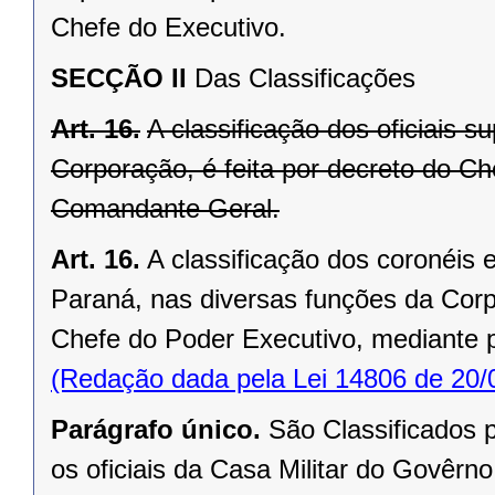
Chefe do Executivo.
SECÇÃO II
Das Classificações
Art. 16.
A classificação dos oficiais s
Corporação, é feita por decreto do C
Comandante Geral.
Art. 16.
A classificação dos coronéis e
Paraná, nas diversas funções da Corp
Chefe do Poder Executivo, mediante 
(Redação dada pela Lei 14806 de 20/
Parágrafo único.
São Classificados 
os oficiais da Casa Militar do Govêr