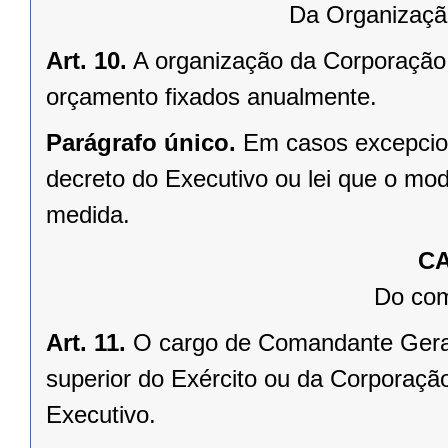
Da Organizaçã
Art. 10.
A organização da Corporação 
orçamento fixados anualmente.
Parágrafo único.
Em casos excepciona
decreto do Executivo ou lei que o mod
medida.
CA
Do com
Art. 11.
O cargo de Comandante Geral 
superior do Exército ou da Corporação
Executivo.