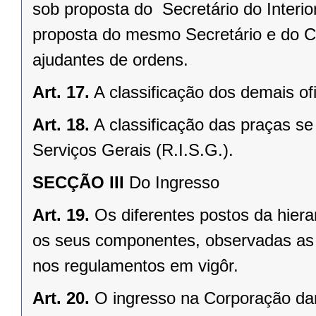
sob proposta do Secretário do Interior
proposta do mesmo Secretário e do Ch
ajudantes de ordens.
Art. 17.
A classificação dos demais of
Art. 18.
A classificação das praças s
Serviços Gerais (R.I.S.G.).
SECÇÃO III
Do Ingresso
Art. 19.
Os diferentes postos da hier
os seus componentes, observadas as 
nos regulamentos em vigôr.
Art. 20.
O ingresso na Corporação dar