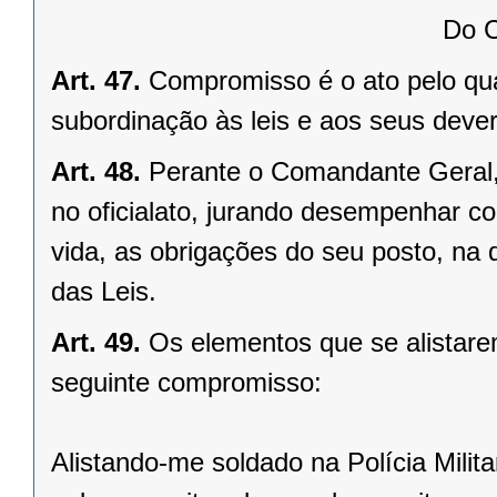
Do 
Art. 47.
Compromisso é o ato pelo qual
subordinação às leis e aos seus deve
Art. 48.
Perante o Comandante Geral, 
no oficialato, jurando desempenhar co
vida, as obrigações do seu posto, na 
das Leis.
Art. 49.
Os elementos que se alistar
seguinte compromisso:
Alistando-me soldado na Polícia Milit