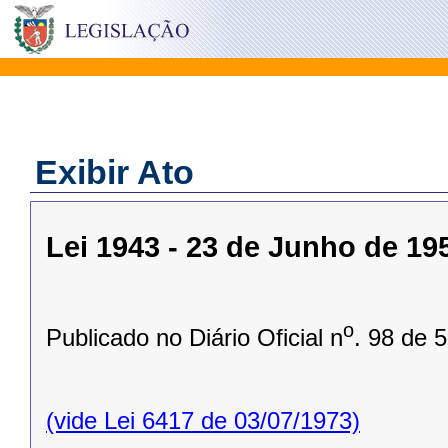
Exibir Ato
Lei 1943 - 23 de Junho de 19
o
Publicado no Diário Oficial n
. 98 de 
(vide Lei 6417 de 03/07/1973)