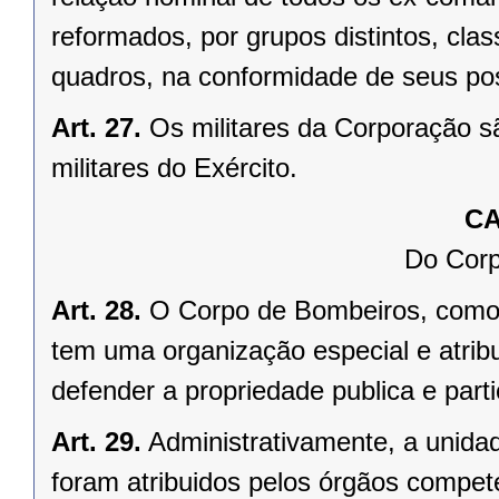
reformados, por grupos distintos, clas
quadros, na conformidade de seus pos
Art. 27.
Os militares da Corporação s
militares do Exército.
CA
Do Corp
Art. 28.
O Corpo de Bombeiros, como u
tem uma organização especial e atribu
defender a propriedade publica e parti
Art. 29.
Administrativamente, a unida
foram atribuidos pelos órgãos compet