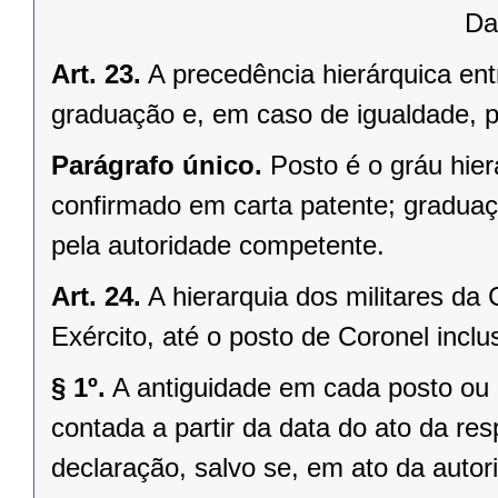
Da
Art. 23.
A precedência hierárquica ent
graduação e, em caso de igualdade, pe
Parágrafo único.
Posto é o gráu hier
confirmado em carta patente; graduaçã
pela autoridade competente.
Art. 24.
A hierarquia dos militares da 
Exército, até o posto de Coronel inclu
§ 1º.
A antiguidade em cada posto ou
contada a partir da data do ato da r
declaração, salvo se, em ato da autor