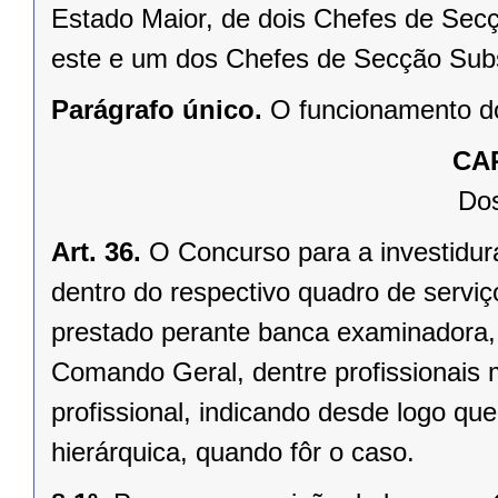
Estado Maior, de dois Chefes de Se
este e um dos Chefes de Secção Subs
Parágrafo único.
O funcionamento do
CAP
Dos
Art. 36.
O Concurso para a investidura
dentro do respectivo quadro de serviç
prestado perante banca examinadora,
Comando Geral, dentre profissionais mi
profissional, indicando desde logo qu
hierárquica, quando fôr o caso.