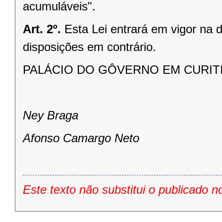
acumuláveis".
Art. 2º.
Esta Lei entrará em vigor na 
disposições em contrário.
PALÁCIO DO GÔVERNO EM CURITIBA
Ney Braga
Afonso Camargo Neto
Este texto não substitui o publicado n