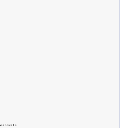
es desta Lei.