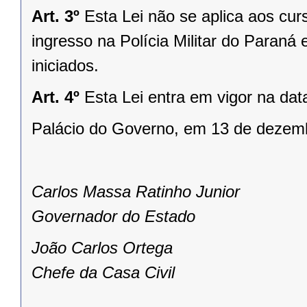
Art. 3º
Esta Lei não se aplica aos cu
ingresso na Polícia Militar do Paraná
iniciados.
Art. 4º
Esta Lei entra em vigor na dat
Palácio do Governo, em 13 de dezem
Carlos Massa Ratinho Junior
Governador do Estado
João Carlos Ortega
Chefe da Casa Civil