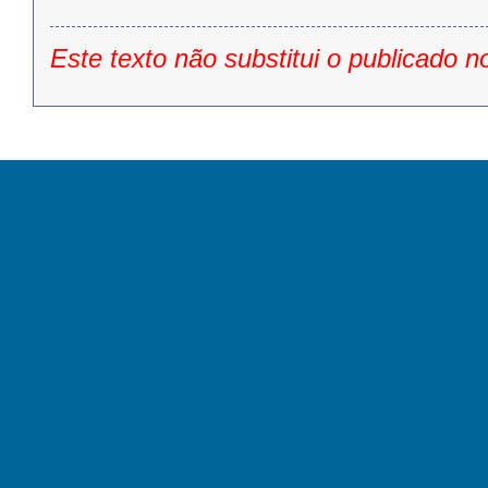
Este texto não substitui o publicado n