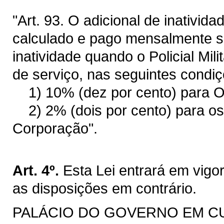
"Art. 93. O adicional de inativida
calculado e pago mensalmente s
inatividade quando o Policial Mil
de serviço, nas seguintes condiç
1) 10% (dez por cento) para Ofi
2) 2% (dois por cento) para os 
Corporação".
Art. 4º.
Esta Lei entrará em vigo
as disposições em contrário.
PALÁCIO DO GOVERNO EM CURI