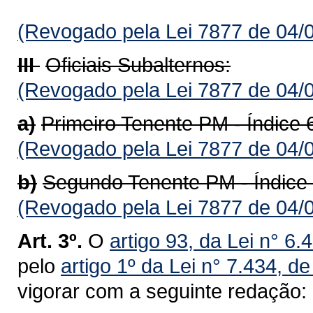
(Revogado pela Lei 7877 de 04/
III 
Oficiais Subalternos:
(Revogado pela Lei 7877 de 04/
a)
Primeiro Tenente PM - Índice 
(Revogado pela Lei 7877 de 04/
b)
Segundo Tenente PM - Índice
(Revogado pela Lei 7877 de 04/
Art. 3º.
O
artigo 93, da Lei n° 6.
pelo
artigo 1º da Lei n° 7.434, 
vigorar com a seguinte redação: