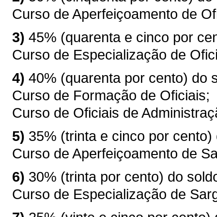
Curso de Aperfeiçoamento de Ofi
3)
45% (quarenta e cinco por cen
Curso de Especialização de Ofici
4)
40% (quarenta por cento) do s
Curso de Formação de Oficiais;
Curso de Oficiais de Administraç
5)
35% (trinta e cinco por cento)
Curso de Aperfeiçoamento de Sa
6)
30% (trinta por cento) do sold
Curso de Especialização de Sarg