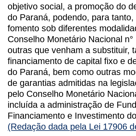
objetivo social, a promoção do
do Paraná, podendo, para tanto,
fomento sob diferentes modalida
Conselho Monetário Nacional n° 
outras que venham a substituir,
financiamento de capital fixo e d
do Paraná, bem como outras mod
de garantias admitidas na legisl
pelo Conselho Monetário Nacional
incluída a administração de Fun
Financiamento e Investimento do
(Redação dada pela Lei 17906 d