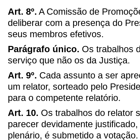
Art. 8º.
A Comissão de Promoçõe
deliberar com a presença do Pre
seus membros efetivos.
Parágrafo único.
Os trabalhos 
serviço que não os da Justiça.
Art. 9º.
Cada assunto a ser apre
um relator, sorteado pelo Presiden
para o competente relatório.
Art. 10.
Os trabalhos do relator
parecer devidamente justificado,
plenário, é submetido a votação.