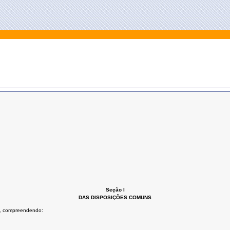
Seção I
DAS DISPOSIÇÕES COMUNS
11, compreendendo: