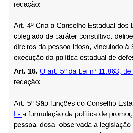
redação:
Art. 4º Cria o Conselho Estadual dos 
colegiado de caráter consultivo, delibe
direitos da pessoa idosa, vinculado à
execução da política estadual de defe
Art. 16.
O art. 5º da Lei nº 11.863, de
redação:
Art. 5º São funções do Conselho Esta
I -
a formulação da política de promoç
pessoa idosa, observada a legislação 