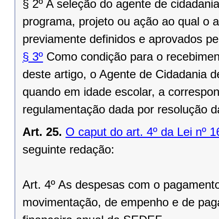
§ 2º A seleção do agente de cidadani
programa, projeto ou ação ao qual o a
previamente definidos e aprovados p
§ 3º
Como condição para o recebimento
deste artigo, o Agente de Cidadania d
quando em idade escolar, a correspon
regulamentação dada por resolução 
Art. 25.
O caput do art. 4º da Lei nº 
seguinte redação:
Art. 4º As despesas com o pagamento d
movimentação, de empenho e de pag