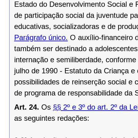
Estado do Desenvolvimento Social e
de participação social da juventude p
educativas, socializadoras e de produç
Parágrafo único.
O auxílio-financeiro 
também ser destinado a adolescentes
internação e semiliberdade, conforme 
julho de 1990 - Estatuto da Criança 
possibilidades de reinserção social e 
de programa de responsabilidade da S
Art. 24.
Os
§§ 2º e 3º do art. 2º da L
as seguintes redações: