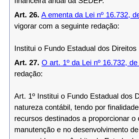
financeira anual da SEDEF.
Art. 26.
A ementa da Lei nº 16.732, 
vigorar com a seguinte redação:
Institui o Fundo Estadual dos Direito
Art. 27.
O art. 1º da Lei nº 16.732, d
redação:
Art. 1º Institui o Fundo Estadual dos 
natureza contábil, tendo por finalidad
recursos destinados a proporcionar o 
manutenção e no desenvolvimento de 