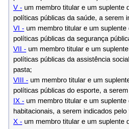
V -
um membro titular e um suplente d
políticas públicas da saúde, a serem in
VI -
um membro titular e um suplente 
políticas públicas da segurança públic
VII -
um membro titular e um suplente 
políticas públicas da assistência socia
pasta;
VIII -
um membro titular e um suplente
políticas públicas do esporte, a serem 
IX -
um membro titular e um suplente d
habitacionais, a serem indicados pelo t
X -
um membro titular e um suplente d