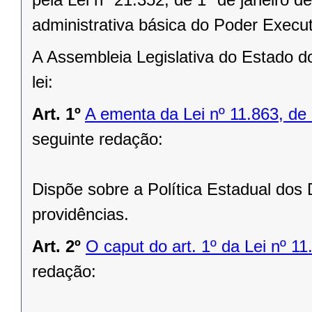
administrativa básica do Poder Execut
A Assembleia Legislativa do Estado d
lei:
Art. 1º
A ementa da Lei nº 11.863, de
seguinte redação:
Dispõe sobre a Política Estadual dos 
providências.
Art. 2º
O caput do art. 1º da Lei nº 1
redação: