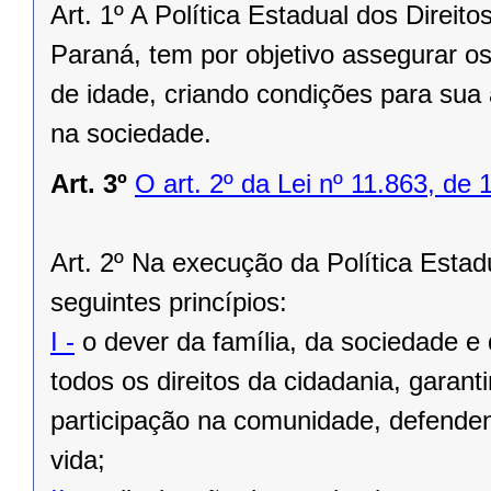
Art. 1º A Política Estadual dos Direi
Paraná, tem por objetivo assegurar o
de idade, criando condições para sua 
na sociedade.
Art. 3º
O art. 2º da Lei nº 11.863, de 
Art. 2º Na execução da Política Esta
seguintes princípios:
I -
o dever da família, da sociedade e
todos os direitos da cidadania, garant
participação na comunidade, defenden
vida;