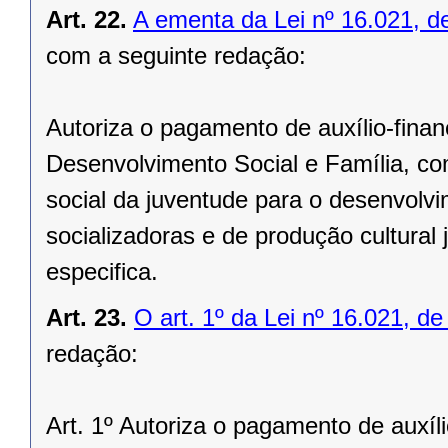
Art. 22.
A ementa da Lei nº 16.021, 
com a seguinte redação:
Autoriza o pagamento de auxílio-finan
Desenvolvimento Social e Família, c
social da juventude para o desenvolvi
socializadoras e de produção cultural
especifica.
Art. 23.
O art. 1º da Lei nº 16.021, d
redação:
Art. 1º Autoriza o pagamento de auxíli