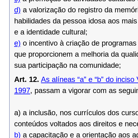
d)
a valorização do registro da memór
habilidades da pessoa idosa aos mais
e a identidade cultural;
e)
o incentivo à criação de programas d
que proporcionem a melhoria da quali
sua participação na comunidade;
Art. 12.
As alíneas “a” e “b” do inciso 
1997
, passam a vigorar com as segui
a) a inclusão, nos currículos dos curs
conteúdos voltados aos direitos e ne
b)
a capacitação e a orientação aos a