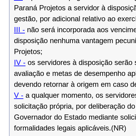
Paraná Projetos a servidor à disposiç
gestão, por adicional relativo ao exer
III -
não será incorporada aos vencime
disposição nenhuma vantagem pecuni
Projetos;
IV -
os servidores à disposição serã
avaliação e metas de desempenho ap
devendo retornar à origem em caso d
V -
a qualquer momento, os servidores
solicitação própria, por deliberação 
Governador do Estado mediante solic
formalidades legais aplicáveis.(NR)