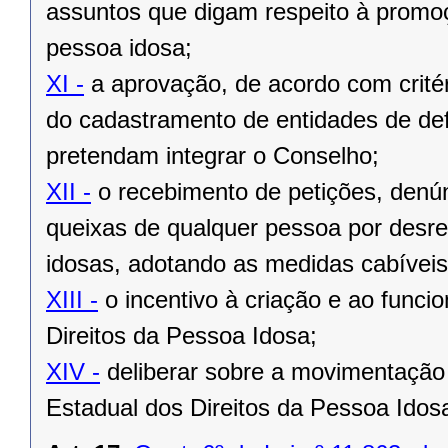
assuntos que digam respeito à promoç
pessoa idosa;
XI -
a aprovação, de acordo com critér
do cadastramento de entidades de de
pretendam integrar o Conselho;
XII -
o recebimento de petições, denú
queixas de qualquer pessoa por desre
idosas, adotando as medidas cabíveis
XIII -
o incentivo à criação e ao func
Direitos da Pessoa Idosa;
XIV -
deliberar sobre a movimentação 
Estadual dos Direitos da Pessoa Idos