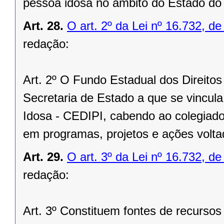
pessoa idosa no âmbito do Estado do
Art. 28.
O art. 2º da Lei nº 16.732, d
redação:
Art. 2º O Fundo Estadual dos Direito
Secretaria de Estado a que se vincul
Idosa - CEDIPI, cabendo ao colegiado
em programas, projetos e ações volt
Art. 29.
O art. 3º da Lei nº 16.732, d
redação:
Art. 3º Constituem fontes de recurso