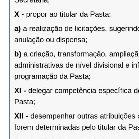
X -
propor ao titular da Pasta:
a)
a realização de licitações, sugeri
anulação ou dispensa;
b)
a criação, transformação, ampliaçã
administrativas de nível divisional e i
programação da Pasta;
XI -
delegar competência específica do
Pasta;
XII -
desempenhar outras atribuições 
forem determinadas pelo titular da Pa