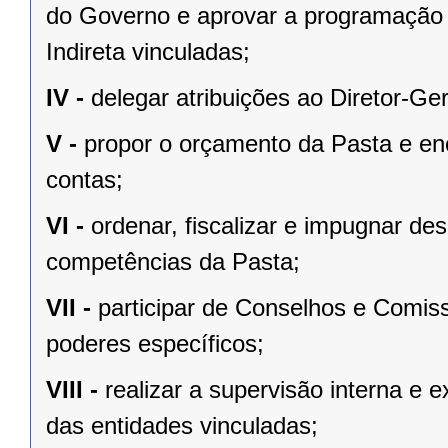
do Governo e aprovar a programação 
Indireta vinculadas;
IV -
delegar atribuições ao Diretor-Ge
V -
propor o orçamento da Pasta e en
contas;
VI -
ordenar, fiscalizar e impugnar de
competências da Pasta;
VII -
participar de Conselhos e Comis
poderes específicos;
VIII -
realizar a supervisão interna e 
das entidades vinculadas;