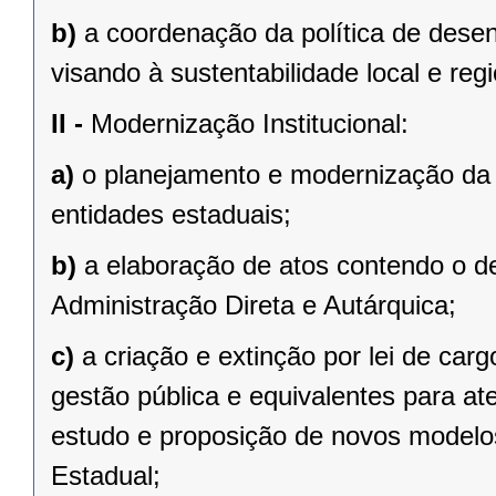
b)
a coordenação da política de desen
visando à sustentabilidade local e regi
II -
Modernização Institucional:
a)
o planejamento e modernização da 
entidades estaduais;
b)
a elaboração de atos contendo o d
Administração Direta e Autárquica;
c)
a criação e extinção por lei de ca
gestão pública e equivalentes para at
estudo e proposição de novos modelos
Estadual;