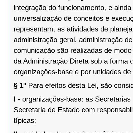
integração do funcionamento, e ainda
universalização de conceitos e execu
representam, as atividades de planej
administração geral, administração de
comunicação são realizadas de modo 
da Administração Direta sob a forma 
organizações-base e por unidades de 
§ 1º
Para efeitos desta Lei, são consi
I -
organizações-base: as Secretarias
Secretaria de Estado com responsabil
típicas;