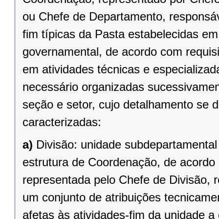
ou Chefe de Departamento, responsáve
fim típicas da Pasta estabelecidas e
governamental, de acordo com requisit
em atividades técnicas e especializa
necessário organizadas sucessivame
seção e setor, cujo detalhamento se 
caracterizadas:
a)
Divisão: unidade subdepartamental
estrutura de Coordenação, de acordo c
representada pelo Chefe de Divisão,
um conjunto de atribuições tecnicame
afetas às atividades-fim da unidade a 