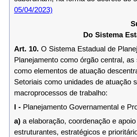
05/04/2023)
S
Do Sistema Est
Art. 10.
O Sistema Estadual de Plane
Planejamento como órgão central, as 
como elementos de atuação descentra
Setoriais como unidades de atuação s
macroprocessos de trabalho:
I -
Planejamento Governamental e Proj
a)
a elaboração, coordenação e apoio
estruturantes, estratégicos e prioritár