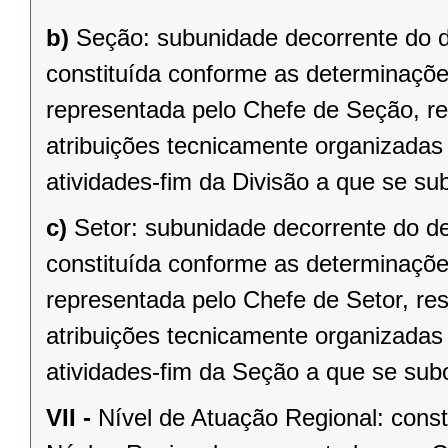
b)
Seção: subunidade decorrente do 
constituída conforme as determinações 
representada pelo Chefe de Seção, r
atribuições tecnicamente organizadas 
atividades-fim da Divisão a que se su
c)
Setor: subunidade decorrente do d
constituída conforme as determinações 
representada pelo Chefe de Setor, re
atribuições tecnicamente organizadas 
atividades-fim da Seção a que se sub
VII -
Nível de Atuação Regional: cons