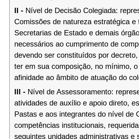
II -
Nível de Decisão Colegiada: repre
Comissões de natureza estratégica e t
Secretarias de Estado e demais órgão
necessários ao cumprimento de compet
devendo ser constituídos por decreto, 
ter em sua composição, no mínimo, o
afinidade ao âmbito de atuação do col
III -
Nível de Assessoramento: repres
atividades de auxílio e apoio direto, e
Pastas e aos integrantes do nível d
competências institucionais, requeri
seguintes unidades administrativas e 