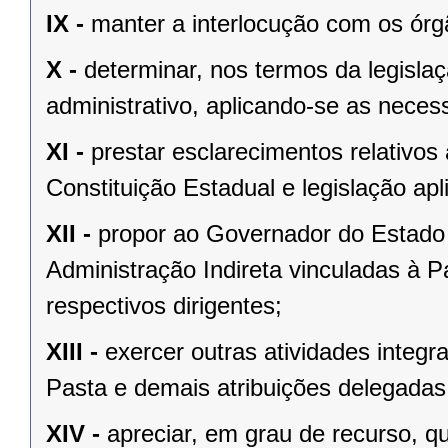
IX -
manter a interlocução com os órgã
X -
determinar, nos termos da legislaç
administrativo, aplicando-se as necess
XI -
prestar esclarecimentos relativos
Constituição Estadual e legislação apl
XII -
propor ao Governador do Estado 
Administração Indireta vinculadas à P
respectivos dirigentes;
XIII -
exercer outras atividades integr
Pasta e demais atribuições delegada
XIV -
apreciar, em grau de recurso, q