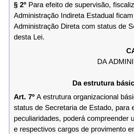
§ 2º
Para efeito de supervisão, fiscali
Administração Indireta Estadual fica
Administração Direta com status de S
desta Lei.
C
DA ADMIN
Da estrutura bási
Art. 7º
A estrutura organizacional bá
status de Secretaria de Estado, para e
peculiaridades, poderá compreender u
e respectivos cargos de provimento e