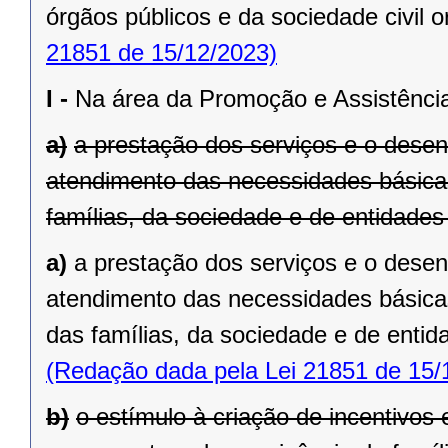
órgãos públicos e da sociedade civil 
21851 de 15/12/2023)
I -
Na área da Promoção e Assistência
a)
a prestação dos serviços e o desen
atendimento das necessidades básicas
famílias, da sociedade e de entidade
a)
a prestação dos serviços e o desen
atendimento das necessidades básicas
das famílias, da sociedade e de enti
(Redação dada pela Lei 21851 de 15/
b)
o estímulo à criação de incentivos 