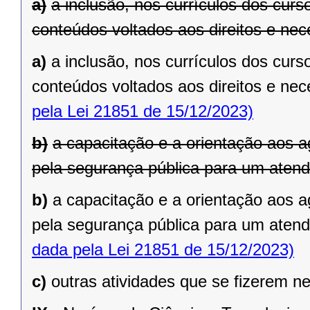
a)
a inclusão, nos currículos dos curso
conteúdos voltados aos direitos e nec
a)
a inclusão, nos currículos dos curso
conteúdos voltados aos direitos e ne
pela Lei 21851 de 15/12/2023)
b)
a capacitação e a orientação aos 
pela segurança pública para um aten
b)
a capacitação e a orientação aos 
pela segurança pública para um aten
dada pela Lei 21851 de 15/12/2023)
c)
outras atividades que se fizerem n