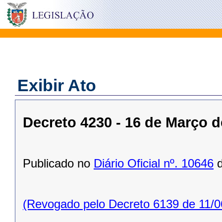
Exibir Ato
Decreto 4230 - 16 de Março d
Publicado no
Diário Oficial nº. 10646
d
(Revogado pelo Decreto 6139 de 11/0