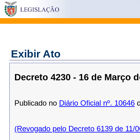
Exibir Ato
Decreto 4230 - 16 de Março d
Publicado no
Diário Oficial nº. 10646
d
(Revogado pelo Decreto 6139 de 11/0