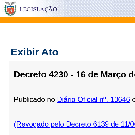
Exibir Ato
Decreto 4230 - 16 de Março d
Publicado no
Diário Oficial nº. 10646
d
(Revogado pelo Decreto 6139 de 11/0