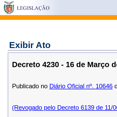
Exibir Ato
Decreto 4230 - 16 de Março d
Publicado no
Diário Oficial nº. 10646
d
(Revogado pelo Decreto 6139 de 11/0