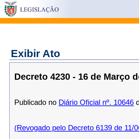
Exibir Ato
Decreto 4230 - 16 de Março d
Publicado no
Diário Oficial nº. 10646
d
(Revogado pelo Decreto 6139 de 11/0