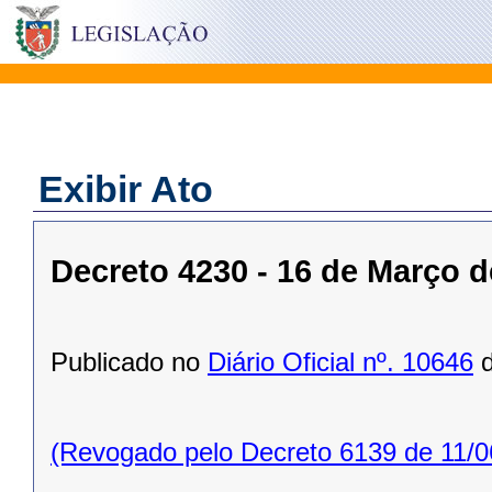
Exibir Ato
Decreto 4230 - 16 de Março d
Publicado no
Diário Oficial nº. 10646
d
(Revogado pelo Decreto 6139 de 11/0