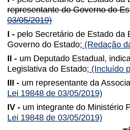
representante do Governo do Es
03/05/2019)
I -
pelo Secretário de Estado da
Governo do Estado;
(Redação da
II -
um Deputado Estadual, indic
Legislativa do Estado;
(Incluído 
III -
um representante da Associa
Lei 19848 de 03/05/2019)
IV -
um integrante do Ministério 
Lei 19848 de 03/05/2019)