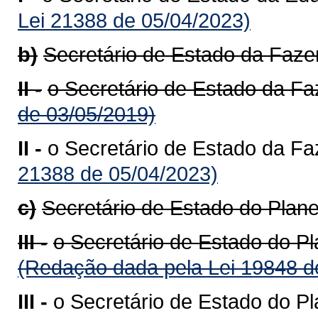
Lei 21388 de 05/04/2023)
b)
Secretário de Estado da Faze
II -
o Secretário de Estado da F
de 03/05/2019)
II -
o Secretário de Estado da F
21388 de 05/04/2023)
c)
Secretário de Estado do Plan
III -
o Secretário de Estado do Pl
(Redação dada pela Lei 19848 d
III -
o Secretário de Estado do P