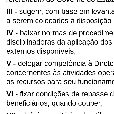
III -
sugerir, com base em levant
a serem colocados à disposição
IV -
baixar normas de procedime
disciplinadoras da aplicação dos 
externos disponíveis;
V -
delegar competência à Direto
concernentes às atividades opera
os recursos para seu funcioname
VI -
fixar condições de repasse
beneficiários, quando couber;