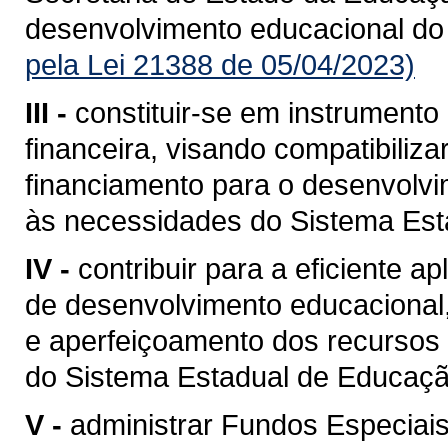
desenvolvimento educacional do
pela Lei 21388 de 05/04/2023)
III -
constituir-se em instrumento
financeira, visando compatibiliz
financiamento para o desenvolvi
às necessidades do Sistema Est
IV -
contribuir para a eficiente a
de desenvolvimento educacional,
e aperfeiçoamento dos recursos 
do Sistema Estadual de Educaçã
V -
administrar Fundos Especiai