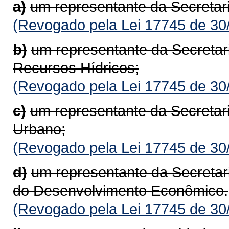
a)
um representante da Secretar
(Revogado pela Lei 17745 de 30
b)
um representante da Secretar
Recursos Hídricos;
(Revogado pela Lei 17745 de 30
c)
um representante da Secretar
Urbano;
(Revogado pela Lei 17745 de 30
d)
um representante da Secretar
do Desenvolvimento Econômico.
(Revogado pela Lei 17745 de 30