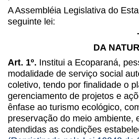
A Assembléia Legislativa do Est
seguinte lei:
DA NATUR
Art. 1º.
Institui a Ecoparaná, pes
modalidade de serviço social aut
coletivo, tendo por finalidade o
gerenciamento de projetos e açõ
ênfase ao turismo ecológico, co
preservação do meio ambiente, 
atendidas as condições estabelec