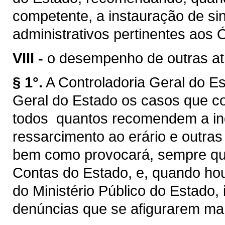
competente, a instauração de si
administrativos pertinentes aos 
VIII -
o desempenho de outras ati
§ 1°.
A Controladoria Geral do E
Geral do Estado os casos que co
todos quantos recomendem a ind
ressarcimento ao erário e outra
bem como provocará, sempre que
Contas do Estado, e, quando hou
do Ministério Público do Estado,
denúncias que se afigurarem ma