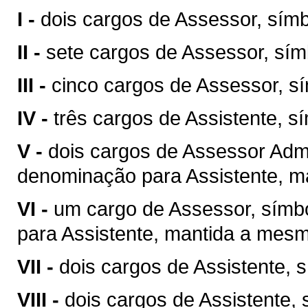
I -
dois cargos de Assessor, sím
II -
sete cargos de Assessor, sí
III -
cinco cargos de Assessor, s
IV -
três cargos de Assistente, s
V -
dois cargos de Assessor Admi
denominação para Assistente, m
VI -
um cargo de Assessor, símb
para Assistente, mantida a mesm
VII -
dois cargos de Assistente, 
VIII -
dois cargos de Assistente, 