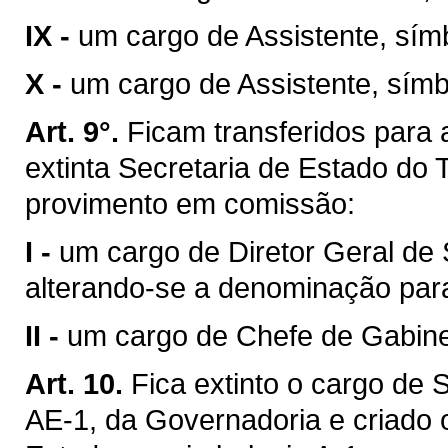
IX -
um cargo de Assistente, sím
X -
um cargo de Assistente, símb
Art. 9°.
Ficam transferidos para 
extinta Secretaria de Estado do 
provimento em comissão:
I -
um cargo de Diretor Geral de 
alterando-se a denominação para 
II -
um cargo de Chefe de Gabine
Art. 10.
Fica extinto o cargo de 
AE-1, da Governadoria e criado 