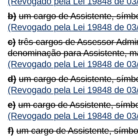
(Revogado pela Lei 19848 de 03
b)
um cargo de Assistente, símb
(Revogado pela Lei 19848 de 03
c)
três cargos de Assessor Admin
denominação para Assistente, m
(Revogado pela Lei 19848 de 03
d)
um cargo de Assistente, símb
(Revogado pela Lei 19848 de 03
e)
um cargo de Assistente, símbo
(Revogado pela Lei 19848 de 03
f)
um cargo de Assistente, símbo