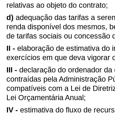
relativas ao objeto do contrato;
d)
adequação das tarifas a sere
renda disponível dos mesmos, b
de tarifas sociais ou concessão 
II -
elaboração de estimativa do 
exercícios em que deva vigorar o
III -
declaração do ordenador da
contraídas pela Administração Pú
compatíveis com a Lei de Diretr
Lei Orçamentária Anual;
IV -
estimativa do fluxo de recurs