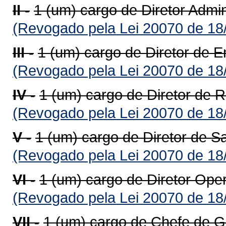
II -
1 (um) cargo de Diretor Admin
(Revogado pela Lei 20070 de 18
III -
1 (um) cargo de Diretor de 
(Revogado pela Lei 20070 de 18
IV -
1 (um) cargo de Diretor de 
(Revogado pela Lei 20070 de 18
V -
1 (um) cargo de Diretor de 
(Revogado pela Lei 20070 de 18
VI -
1 (um) cargo de Diretor Ope
(Revogado pela Lei 20070 de 18
VII -
1 (um) cargo de Chefe de G