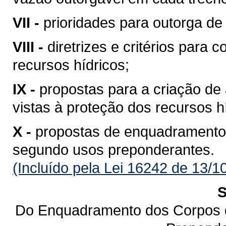
VII -
prioridades para outorga de 
VIII -
diretrizes e critérios para 
recursos hídricos;
IX -
propostas para a criação de 
vistas à proteção dos recursos h
X -
propostas de enquadramento
segundo usos preponderantes.
(Incluído pela Lei 16242 de 13/1
S
Do Enquadramento dos Corpos 