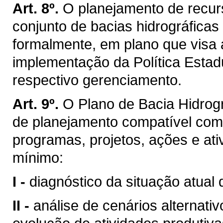
Art. 8º.
O planejamento de recurs
conjunto de bacias hidrográficas
formalmente, em plano que visa 
implementação da Política Estad
respectivo gerenciamento.
Art. 9º.
O Plano de Bacia Hidrogr
de planejamento compatível com
programas, projetos, ações e ati
mínimo:
I -
diagnóstico da situação atual 
II -
análise de cenários alternati