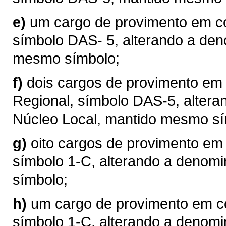
e)
um cargo de provimento em c
símbolo DAS- 5, alterando a de
mesmo símbolo;
f)
dois cargos de provimento em 
Regional, símbolo DAS-5, alter
Núcleo Local, mantido mesmo sí
g)
oito cargos de provimento e
símbolo 1-C, alterando a denom
símbolo;
h)
um cargo de provimento em c
símbolo 1-C, alterando a denomi