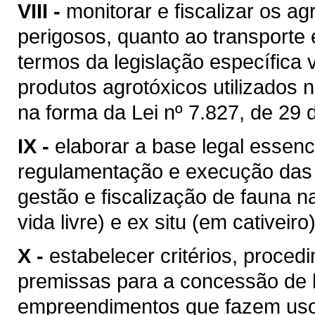
VIII -
monitorar e fiscalizar os ag
perigosos, quanto ao transporte 
termos da legislação específica
produtos agrotóxicos utilizados 
na forma da Lei nº 7.827, de 29
IX -
elaborar a base legal essenc
regulamentação e execução das d
gestão e fiscalização de fauna na
vida livre) e ex situ (em cativeiro)
X -
estabelecer critérios, proced
premissas para a concessão de 
empreendimentos que fazem uso 