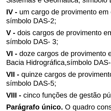
IV -
um cargo de provimento em 
símbolo DAS-2;
V -
dois cargos de provimento e
símbolo DAS- 3;
VI -
doze cargos de provimento 
Bacia Hidrográfica,símbolo DAS-
VII -
quinze cargos de proviment
símbolo DAS-5;
VIII -
cinco funções de gestão pú
Parágrafo único.
O quadro cons