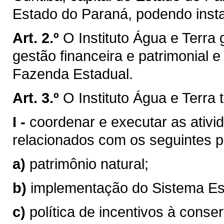
Estado do Paraná, podendo instal
Art. 2.º
O Instituto Água e Terra
gestão financeira e patrimonial e
Fazenda Estadual.
Art. 3.º
O Instituto Água e Terra 
I -
coordenar e executar as ativi
relacionados com os seguintes 
a)
patrimônio natural;
b)
implementação do Sistema Es
c)
política de incentivos à cons