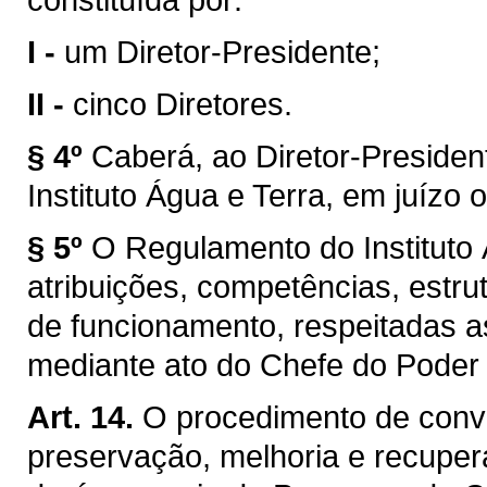
I -
um Diretor-Presidente;
II -
cinco Diretores.
§ 4º
Caberá, ao Diretor-Presiden
Instituto Água e Terra, em juízo o
§ 5º
O Regulamento do Instituto 
atribuições, competências, estru
de funcionamento, respeitadas a
mediante ato do Chefe do Poder 
Art. 14.
O procedimento de conv
preservação, melhoria e recupe