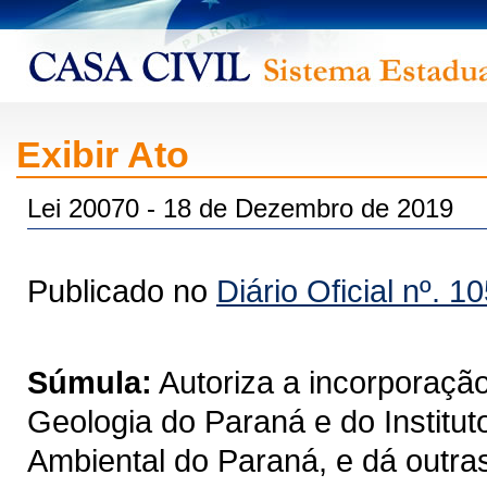
Exibir Ato
Lei 20070 - 18 de Dezembro de 2019
Publicado no
Diário Oficial nº. 1
Súmula:
Autoriza a incorporação 
Geologia do Paraná e do Institut
Ambiental do Paraná, e dá outras