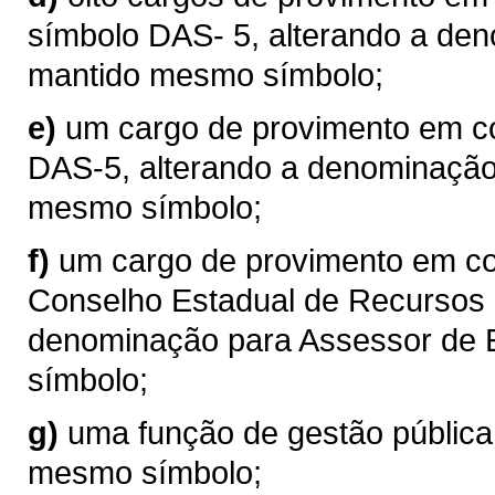
símbolo DAS- 5, alterando a den
mantido mesmo símbolo;
e)
um cargo de provimento em c
DAS-5, alterando a denominação
mesmo símbolo;
f)
um cargo de provimento em co
Conselho Estadual de Recursos H
denominação para Assessor de 
símbolo;
g)
uma função de gestão pública
mesmo símbolo;