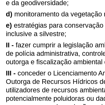
e da geodiversidade;
d)
monitoramento da vegetação n
e)
estratégias para conservação
inclusive a silvestre;
II -
fazer cumprir a legislação am
de polícia administrativa, contro
outorga e fiscalização ambiental
III -
conceder o Licenciamento Am
Outorga de Recursos Hídricos d
utilizadores de recursos ambient
potencialmente poluidoras ou da