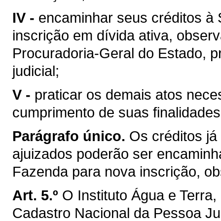
IV -
encaminhar seus créditos à 
inscrição em dívida ativa, obser
Procuradoria-Geral do Estado, pr
judicial;
V -
praticar os demais atos nece
cumprimento de suas finalidades
Parágrafo único.
Os créditos já
ajuizados poderão ser encaminh
Fazenda para nova inscrição, ob
Art. 5.º
O Instituto Água e Terra,
Cadastro Nacional da Pessoa Jur