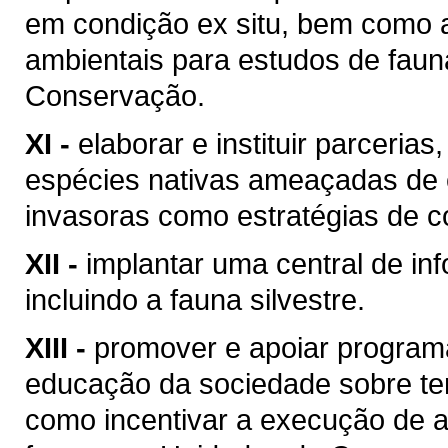
em condição ex situ, bem como 
ambientais para estudos de fau
Conservação.
XI -
elaborar e instituir parceria
espécies nativas ameaçadas de e
invasoras como estratégias de 
XII -
implantar uma central de in
incluindo a fauna silvestre.
XIII -
promover e apoiar programa
educação da sociedade sobre tem
como incentivar a execução de a