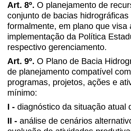
Art. 8º.
O planejamento de recurs
conjunto de bacias hidrográficas
formalmente, em plano que visa 
implementação da Política Estad
respectivo gerenciamento.
Art. 9º.
O Plano de Bacia Hidrogr
de planejamento compatível com
programas, projetos, ações e ati
mínimo:
I -
diagnóstico da situação atual 
II -
análise de cenários alternati