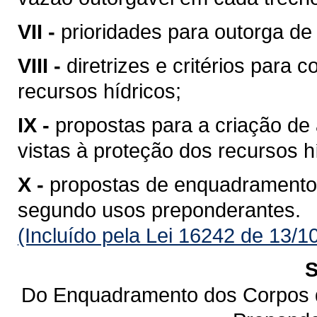
VII -
prioridades para outorga de 
VIII -
diretrizes e critérios para 
recursos hídricos;
IX -
propostas para a criação de 
vistas à proteção dos recursos h
X -
propostas de enquadramento
segundo usos preponderantes.
(Incluído pela Lei 16242 de 13/1
S
Do Enquadramento dos Corpos 