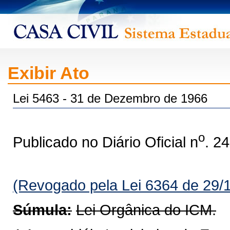
Exibir Ato
Lei 5463 - 31 de Dezembro de 1966
o
Publicado no Diário Oficial n
. 2
(Revogado pela Lei 6364 de 29/
Súmula:
Lei Orgânica do ICM.