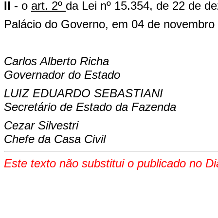
II -
o
art. 2º
da Lei nº 15.354, de 22 de d
Palácio do Governo, em 04 de novembro 
Carlos Alberto Richa
Governador do Estado
LUIZ EDUARDO SEBASTIANI
Secretário de Estado da Fazenda
Cezar Silvestri
Chefe da Casa Civil
Este texto não substitui o publicado no Di