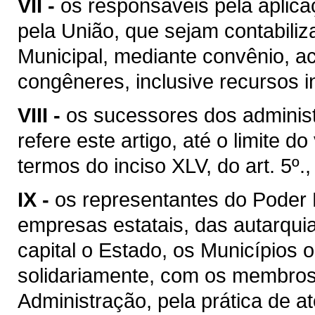
VII -
os responsáveis pela aplic
pela União, que sejam contabili
Municipal, mediante convênio, ac
congêneres, inclusive recursos i
VIII -
os sucessores dos adminis
refere este artigo, até o limite d
termos do inciso XLV, do art. 5º.
IX -
os representantes do Poder 
empresas estatais, das autarqui
capital o Estado, os Municípios 
solidariamente, com os membros
Administração, pela prática de at