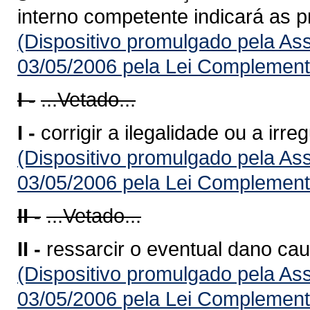
interno competente indicará as 
(Dispositivo promulgado pela As
03/05/2006 pela Lei Complement
I -
...Vetado...
I -
corrigir a ilegalidade ou a irr
(Dispositivo promulgado pela As
03/05/2006 pela Lei Complement
II -
...Vetado...
II -
ressarcir o eventual dano cau
(Dispositivo promulgado pela As
03/05/2006 pela Lei Complement