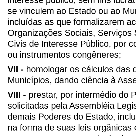
se vinculem ao Estado ou ao Mun
incluídas as que formalizarem ac
Organizações Sociais, Serviços
Civis de Interesse Público, por 
ou instrumentos congêneres;
VII -
homologar os cálculos das 
Municípios, dando ciência à Asse
VIII -
prestar, por intermédio do 
solicitadas pela Assembléia Legi
demais Poderes do Estado, inclu
na forma de suas leis orgânicas 