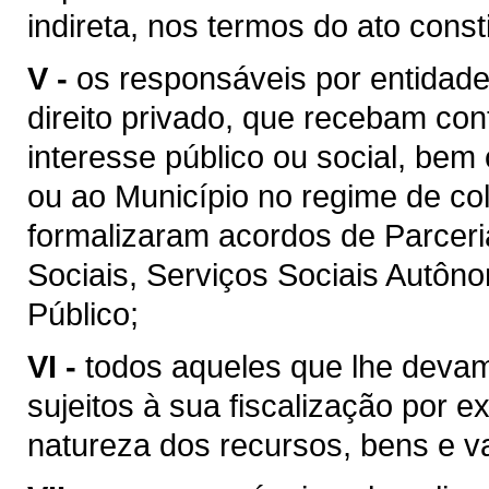
indireta, nos termos do ato consti
V -
os responsáveis por entidade
direito privado, que recebam con
interesse público ou social, be
ou ao Município no regime de co
formalizaram acordos de Parceri
Sociais, Serviços Sociais Autôn
Público;
VI -
todos aqueles que lhe devam
sujeitos à sua fiscalização por e
natureza dos recursos, bens e va