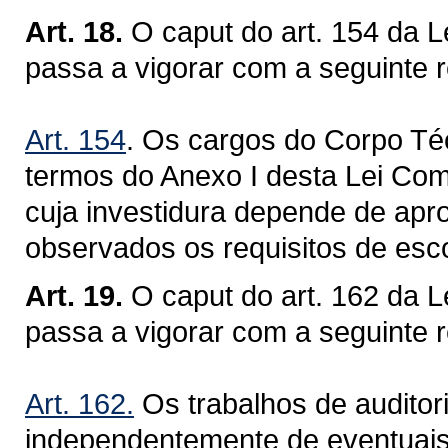
Art. 18.
O caput do art. 154 da 
passa a vigorar com a seguinte 
Art. 154
. Os cargos do Corpo Té
termos do Anexo I desta Lei Com
cuja investidura depende de apr
observados os requisitos de esco
Art. 19.
O caput do art. 162 da 
passa a vigorar com a seguinte 
Art. 162.
Os trabalhos de auditor
independentemente de eventuais