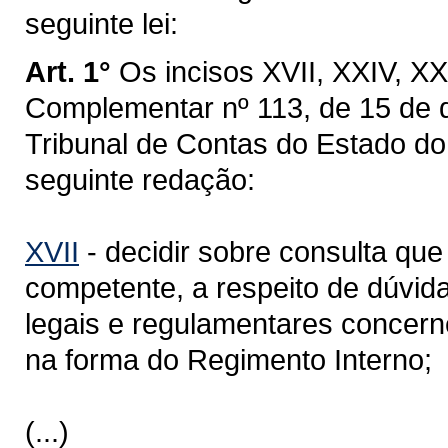
seguinte lei:
Art. 1°
Os incisos XVII, XXIV, XXV
Complementar nº 113, de 15 de 
Tribunal de Contas do Estado do
seguinte redação:
XVII
- decidir sobre consulta que
competente, a respeito de dúvida
legais e regulamentares concern
na forma do Regimento Interno;
(...)