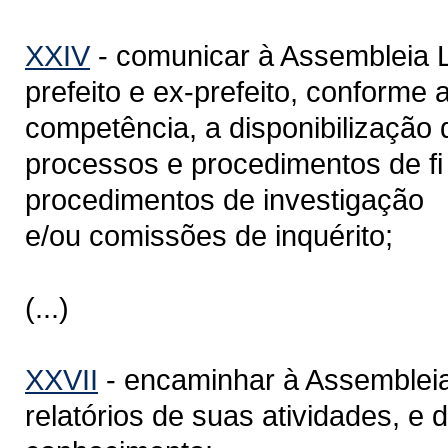
XXIV
- comunicar à Assembleia L
prefeito e ex-prefeito, conforme
competência, a disponibilização
processos e procedimentos de fi 
procedimentos de investigação
e/ou comissões de inquérito;
(...)
XXVII
- encaminhar à Assembleia 
relatórios de suas atividades, e