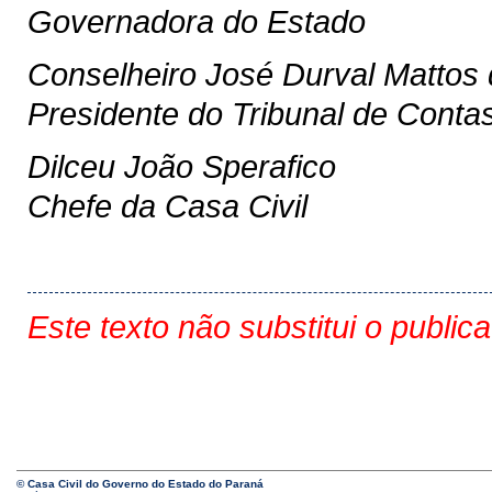
Governadora do Estado
Conselheiro José Durval Mattos
Presidente do Tribunal de Conta
Dilceu João Sperafico
Chefe da Casa Civil
Este texto não substitui o public
© Casa Civil do Governo do Estado do Paraná