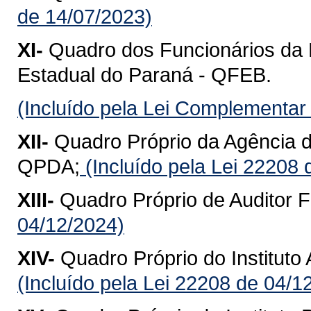
de 14/07/2023)
XI-
Quadro dos Funcionários da
Estadual do Paraná - QFEB.
(Incluído pela Lei Complementar
XII-
Quadro Próprio da Agência 
QPDA;
(Incluído pela Lei 22208 
XIII-
Quadro Próprio de Auditor F
04/12/2024)
XIV-
Quadro Próprio do Institut
(Incluído pela Lei 22208 de 04/1