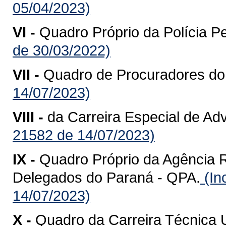
05/04/2023)
VI -
Quadro Próprio da Polícia P
de 30/03/2022)
VII -
Quadro de Procuradores do
14/07/2023)
VIII -
da Carreira Especial de Ad
21582 de 14/07/2023)
IX -
Quadro Próprio da Agência 
Delegados do Paraná - QPA.
(In
14/07/2023)
X -
Quadro da Carreira Técnica U