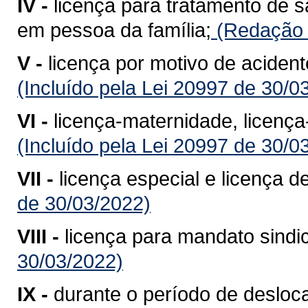
IV -
licença para tratamento de 
em pessoa da família;
(Redação d
V -
licença por motivo de acident
(Incluído pela Lei 20997 de 30/0
VI -
licença-maternidade, licença
(Incluído pela Lei 20997 de 30/0
VII -
licença especial e licença d
de 30/03/2022)
VIII -
licença para mandato sindic
30/03/2022)
IX -
durante o período de desloc