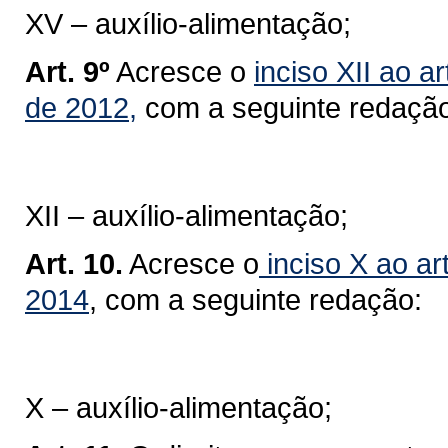
XV – auxílio-alimentação;
Art. 9º
Acresce o
inciso XII ao a
de 2012,
com a seguinte redação
XII – auxílio-alimentação;
Art. 10.
Acresce o
inciso X ao art
2014
, com a seguinte redação:
X – auxílio-alimentação;