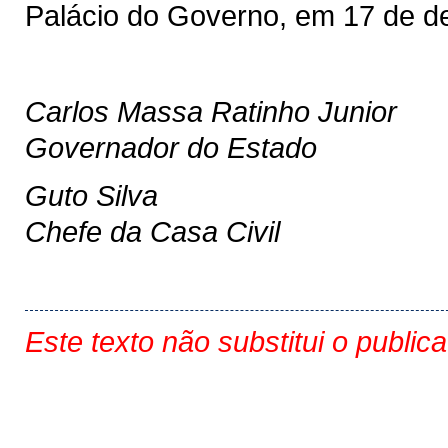
Palácio do Governo, em 17 de d
Carlos Massa Ratinho Junior
Governador do Estado
Guto Silva
Chefe da Casa Civil
Este texto não substitui o public