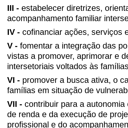
III -
estabelecer diretrizes, orien
acompanhamento familiar interset
IV -
cofinanciar ações, serviços e
V -
fomentar a integração das pol
vistas a promover, aprimorar e 
intersetoriais voltados às famílias
VI -
promover a busca ativa, o 
famílias em situação de vulnerabi
VII -
contribuir para a autonomia 
de renda e da execução de proje
profissional e do acompanhamento 